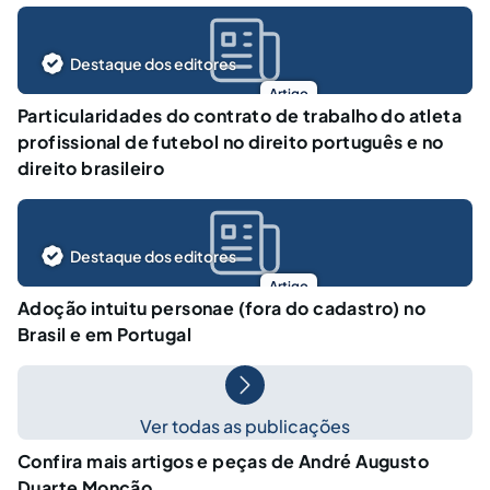
Destaque dos editores
Artigo
Particularidades do contrato de trabalho do atleta
profissional de futebol no direito português e no
direito brasileiro
Destaque dos editores
Artigo
Adoção intuitu personae (fora do cadastro) no
Brasil e em Portugal
Ver todas as publicações
Confira mais artigos e peças de André Augusto
Duarte Monção