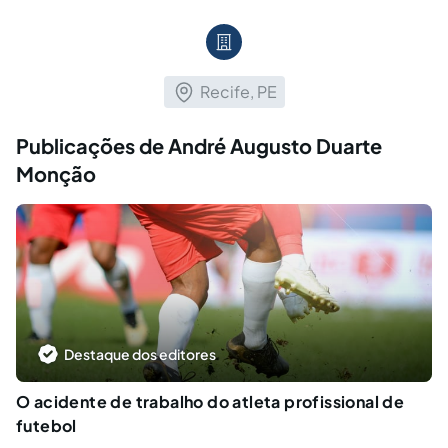
Recife, PE
Publicações de André Augusto Duarte
Monção
Destaque dos editores
O acidente de trabalho do atleta profissional de
futebol