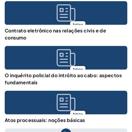
Artigo
Contrato eletrônico nas relações civis e de
consumo
Artigo
O inquérito policial do intróito ao cabo: aspectos
fundamentais
Artigo
Atos processuais: noções básicas