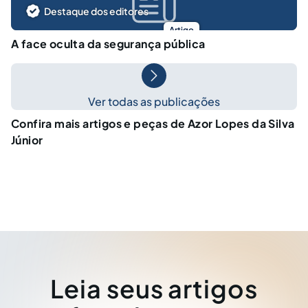
Destaque dos editores
Artigo
A face oculta da segurança pública
Ver todas as publicações
Confira mais artigos e peças de Azor Lopes da Silva
Júnior
Leia seus artigos