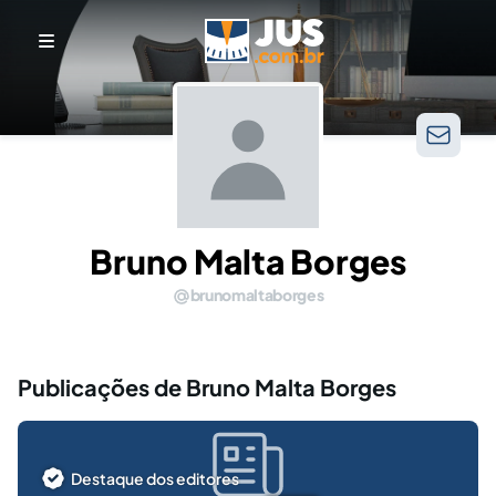
Bruno Malta Borges
brunomaltaborges
Publicações de Bruno Malta Borges
Destaque dos editores