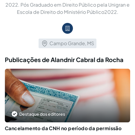
2022. Pós Graduado em Direito Público pela Unigran e
Escola de Direito do Ministério Público2022.
Campo Grande, MS
Publicações de Alandnir Cabral da Rocha
Destaque dos editores
Cancelamento da CNH no período da permissão