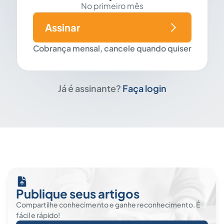
No primeiro mês
Assinar
Cobrança mensal, cancele quando quiser
Já é assinante?
Faça login
Publique seus artigos
Compartilhe conhecimento e ganhe reconhecimento. É
fácil e rápido!