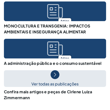
Artigo
MONOCULTURA E TRANSGENIA: IMPACTOS
AMBIENTAIS E INSEGURANÇA ALIMENTAR
Artigo
A administração pública e o consumo sustentável
Ver todas as publicações
Confira mais artigos e peças de Cirlene Luiza
Zimmermann