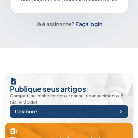
Já é assinante?
Faça login
Publique seus artigos
Compartilhe conhecimento e ganhe reconhecimento. É
fácil e rápido!
Colabore