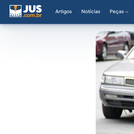
Artigos
Notícias
Peças