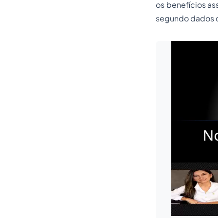
os benefícios as
segundo dados 