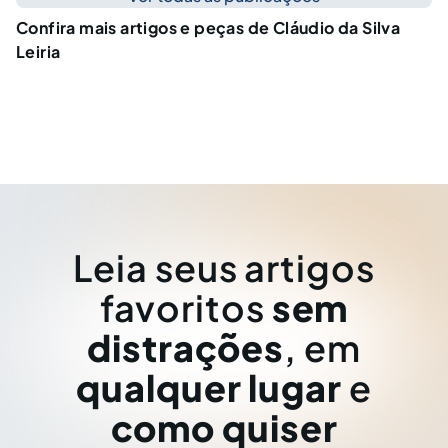
Confira mais artigos e peças de Cláudio da Silva
Leiria
Leia seus artigos
favoritos
sem
distrações
, em
qualquer lugar
e
como quiser