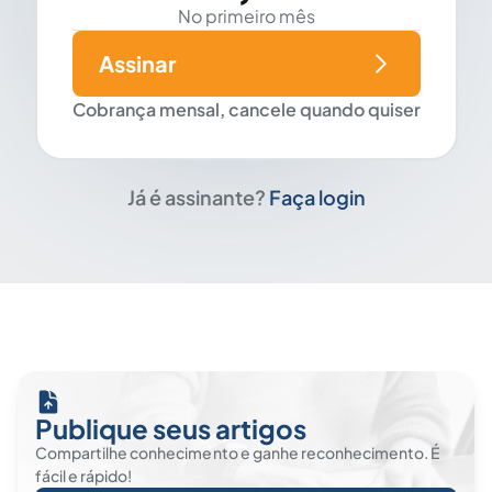
No primeiro mês
Assinar
Cobrança mensal, cancele quando quiser
Já é assinante?
Faça login
Publique seus artigos
Compartilhe conhecimento e ganhe reconhecimento. É
fácil e rápido!