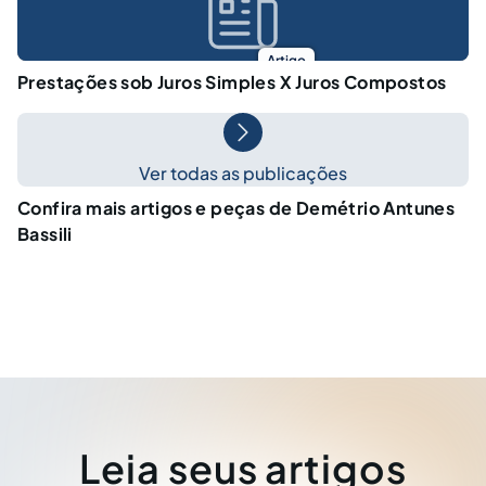
Artigo
Prestações sob Juros Simples X Juros Compostos
Ver todas as publicações
Confira mais artigos e peças de Demétrio Antunes
Bassili
Leia seus artigos