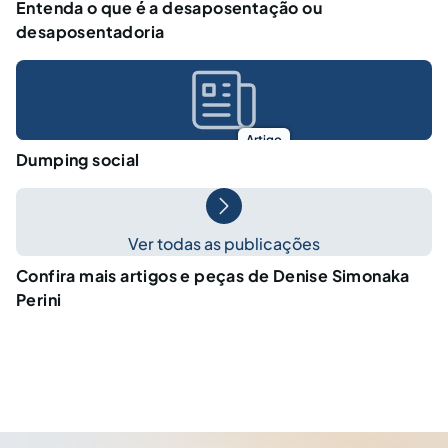
Entenda o que é a desaposentação ou
desaposentadoria
Artigo
Dumping social
Ver todas as publicações
Confira mais artigos e peças de Denise Simonaka
Perini