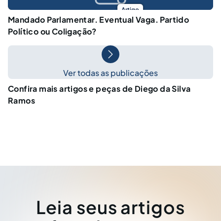
Artigo
Mandado Parlamentar. Eventual Vaga. Partido
Político ou Coligação?
Ver todas as publicações
Confira mais artigos e peças de Diego da Silva
Ramos
Leia seus artigos