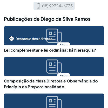
(18) 99724-6733
Publicações de Diego da Silva Ramos
Destaque dos editores
Artigo
Lei complementar e lei ordinária: há hierarquia?
Artigo
Composição da Mesa Diretora e Observância do
Princípio da Proporcionalidade.