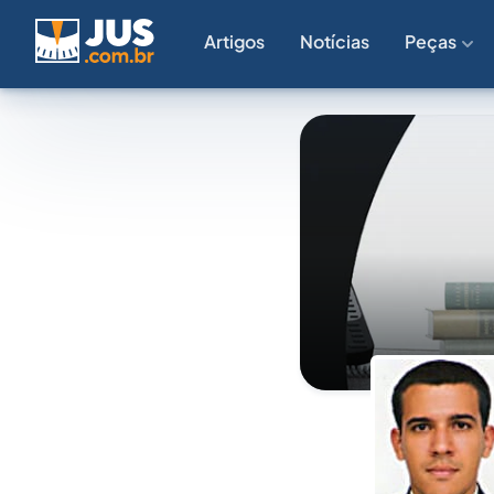
Artigos
Notícias
Peças