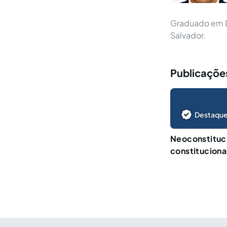
Graduado em D
Salvador.
Publicaçõe
Destaque
Neoconstituc
constituciona