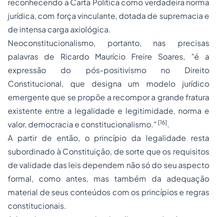
reconhecendo a Carta Política como verdadeira norma
jurídica, com força vinculante, dotada de supremacia e
de intensa carga axiológica.
Neoconstitucionalismo, portanto, nas precisas
palavras de Ricardo Maurício Freire Soares, "é a
expressão do pós-positivismo no Direito
Constitucional, que designa um modelo jurídico
emergente que se propõe a recompor a grande fratura
existente entre a legalidade e legitimidade, norma e
[16]
valor, democracia e constitucionalismo."
.
A partir de então, o princípio da legalidade resta
subordinado à Constituição, de sorte que os requisitos
de validade das leis dependem não só do seu aspecto
formal, como antes, mas também da adequação
material de seus conteúdos com os princípios e regras
constitucionais.