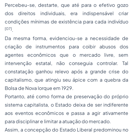
Percebeu-se, destarte, que até para o efetivo gozo
dos direitos individuais, era indispensável criar
condições mínimas de existência para cada indivíduo
[07]
.
Da mesma forma, evidenciou-se a necessidade de
criação de instrumentos para coibir abusos dos
agentes econômicos que o mercado livre, sem
intervenção estatal, não conseguia controlar. Tal
constatação ganhou relevo após a grande crise do
capitalismo, que atingiu seu ápice com a quebra da
Bolsa de Nova Iorque em 1929.
Portanto, até como forma de preservação do próprio
sistema capitalista, o Estado deixa de ser indiferente
aos eventos econômicos e passa a agir ativamente
para disciplinar e limitar a atuação do mercado.
Assim, a concepção do Estado Liberal predominou no