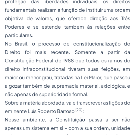
proteção das liberdades individuais, os direitos
fundamentais realizam a função de instituir uma ordem
objetiva de valores, que oferece direção aos Três
Poderes e se estende também às relações entre
particulares.
No Brasil, o processo de constitucionalização do
Direito foi mais recente. Somente a partir da
Constituição Federal de 1988 que todos os ramos do
direito infraconstitucional tiveram suas feições, em
maior ou menor grau, tratadas na Lei Maior, que passou
a gozar também de supremacia material, axiológica, e
não apenas de superioridade formal.
Sobre a matéria abordada, vale transcrever as lições do
[20]
eminente Luís Roberto Barroso
:
Nesse ambiente, a Constituição passa a ser não
apenas um sistema em si – com a sua ordem, unidade