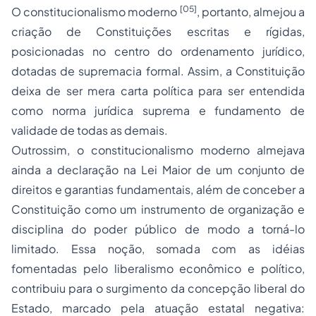
[05]
O constitucionalismo moderno
, portanto, almejou a
criação de Constituições escritas e rígidas,
posicionadas no centro do ordenamento jurídico,
dotadas de supremacia formal. Assim, a Constituição
deixa de ser mera carta política para ser entendida
como norma jurídica suprema e fundamento de
validade de todas as demais.
Outrossim, o constitucionalismo moderno almejava
ainda a declaração na Lei Maior de um conjunto de
direitos e garantias fundamentais, além de conceber a
Constituição como um instrumento de organização e
disciplina do poder público de modo a torná-lo
limitado. Essa noção, somada com as idéias
fomentadas pelo liberalismo econômico e político,
contribuiu para o surgimento da concepção liberal do
Estado, marcado pela atuação estatal negativa: