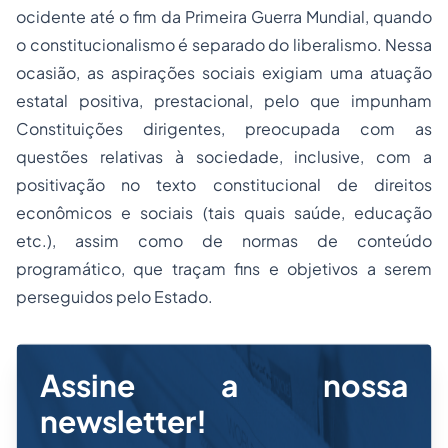
ocidente até o fim da Primeira Guerra Mundial, quando
o constitucionalismo é separado do liberalismo. Nessa
ocasião, as aspirações sociais exigiam uma atuação
estatal positiva, prestacional, pelo que impunham
Constituições dirigentes, preocupada com as
questões relativas à sociedade, inclusive, com a
positivação no texto constitucional de direitos
econômicos e sociais (tais quais saúde, educação
etc.), assim como de normas de conteúdo
programático, que traçam fins e objetivos a serem
perseguidos pelo Estado.
Assine a nossa
newsletter!