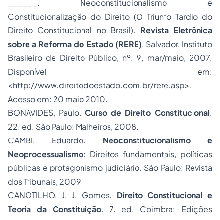
______. Neoconstitucionalismo e
Constitucionalização do Direito (O Triunfo Tardio do
Direito Constitucional no Brasil).
Revista Eletrônica
sobre a Reforma do Estado (RERE)
, Salvador, Instituto
Brasileiro de Direito Público, nº. 9, mar/maio, 2007.
Disponível em:
<http://www.direitodoestado.com.br/rere.asp>.
Acesso em: 20 maio 2010.
BONAVIDES, Paulo.
Curso de Direito Constitucional
.
22. ed. São Paulo: Malheiros, 2008.
CAMBI, Eduardo.
Neoconstitucionalismo e
Neoprocessualismo
: Direitos fundamentais, políticas
públicas e protagonismo judiciário. São Paulo: Revista
dos Tribunais, 2009.
CANOTILHO, J. J. Gomes.
Direito Constitucional e
Teoria da Constituição
. 7. ed. Coimbra: Edições