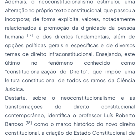
Ademais, o neoconstitucionalismo estimulou uma
alteração no próprio texto constitucional, que passou a
incorporar, de forma explícita, valores, notadamente
relacionados à promoção da dignidade da pessoa
[17]
humana
e dos direitos fundamentais, além de
opções políticas gerais e específicas e de diversos
temas de direito infraconstitucional. Ensejando, este
último no fenômeno conhecido como
"constitucionalização do Direito", que impõe uma
leitura constitucional de todos os ramos da Ciência
Jurídica.
Destarte, sobre o neoconstitucionalismo e as
transformações do direito constitucional
contemporâneo, identifica o professor Luís Roberto
[18]
Barroso
como o marco histórico do novo direito
constitucional, a criação do Estado Constitucional de