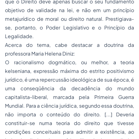
que o Direito deve apenas buscar o seu fundamento
objetivo de validade na lei, e não em um princípio
metajurídico de moral ou direito natural. Prestigiava-
se, portanto, o Poder Legislativo e o Princípio da
Legalidade
.
Acerca do tema, cabe destacar a doutrina da
professora Maria Helena Diniz:
O racionalismo dogmático, ou melhor, a teoria
kelseniana, expressão máxima do estrito positivismo
jurídico, é uma repercussão ideológica de sua época, é
uma conseqüência da decadência do mundo
capitalista-liberal, marcada pela Primeira Guerra
Mundial. Para a ciência jurídica, segundo essa doutrina,
não importa o conteúdo do direito. [...] Deveria
constituir-se numa teoria do direito que tivesse
condições conceituais para admitir a existência, ao