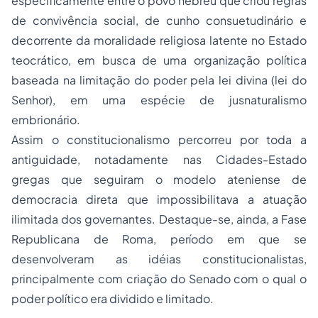
especificamente entre o povo hebreu que criou regras
de convivência social, de cunho consuetudinário e
decorrente da moralidade religiosa latente no Estado
teocrático, em busca de uma organização política
baseada na limitação do poder pela lei divina (lei do
Senhor), em uma espécie de jusnaturalismo
embrionário.
Assim o constitucionalismo percorreu por toda a
antiguidade, notadamente nas Cidades-Estado
gregas que seguiram o modelo ateniense de
democracia direta que impossibilitava a atuação
ilimitada dos governantes. Destaque-se, ainda, a Fase
Republicana de Roma, período em que se
desenvolveram as idéias constitucionalistas,
principalmente com criação do Senado com o qual o
poder político era dividido e limitado.