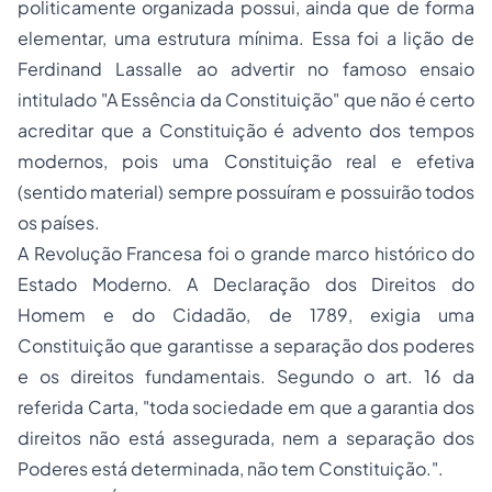
politicamente organizada possui, ainda que de forma
elementar, uma estrutura mínima. Essa foi a lição de
Ferdinand Lassalle ao advertir no famoso ensaio
intitulado "A Essência da Constituição" que não é certo
acreditar que a Constituição é advento dos tempos
modernos, pois uma Constituição real e efetiva
(sentido material) sempre possuíram e possuirão todos
os países.
A Revolução Francesa foi o grande marco histórico do
Estado Moderno. A Declaração dos Direitos do
Homem e do Cidadão, de 1789, exigia uma
Constituição que garantisse a separação dos poderes
e os direitos fundamentais. Segundo o art. 16 da
referida Carta, "toda sociedade em que a garantia dos
direitos não está assegurada, nem a separação dos
Poderes está determinada, não tem Constituição.".