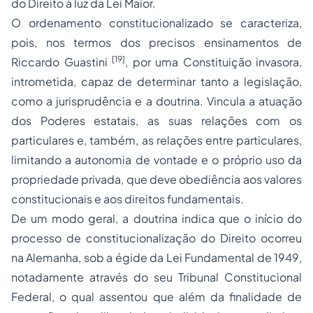
do Direito à luz da Lei Maior.
O ordenamento constitucionalizado se caracteriza,
pois, nos termos dos precisos ensinamentos de
[19]
Riccardo Guastini
, por uma Constituição invasora,
intrometida, capaz de determinar tanto a legislação,
como a jurisprudência e a doutrina. Vincula a atuação
dos Poderes estatais, as suas relações com os
particulares e, também, as relações entre particulares,
limitando a autonomia de vontade e o próprio uso da
propriedade privada, que deve obediência aos valores
constitucionais e aos direitos fundamentais.
De um modo geral, a doutrina indica que o início do
processo de constitucionalização do Direito ocorreu
na Alemanha, sob a égide da Lei Fundamental de 1949,
notadamente através do seu Tribunal Constitucional
Federal, o qual assentou que além da finalidade de