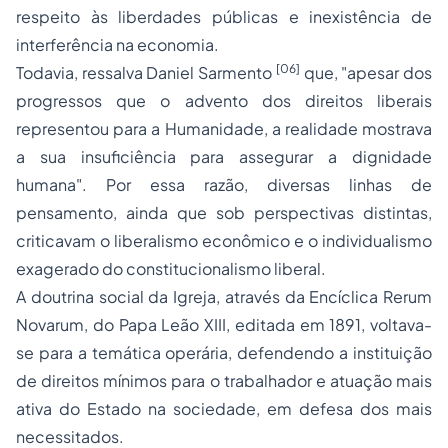
respeito às liberdades públicas e inexistência de
interferência na economia.
[06]
Todavia, ressalva Daniel Sarmento
que, "apesar dos
progressos que o advento dos direitos liberais
representou para a Humanidade, a realidade mostrava
a sua insuficiência para assegurar a dignidade
humana". Por essa razão, diversas linhas de
pensamento, ainda que sob perspectivas distintas,
criticavam o liberalismo econômico e o individualismo
exagerado do constitucionalismo liberal.
A doutrina social da Igreja, através da Encíclica
Rerum
Novarum
, do Papa Leão XIII, editada em 1891, voltava-
se para a temática operária, defendendo a instituição
de direitos mínimos para o trabalhador e atuação mais
ativa do Estado na sociedade, em defesa dos mais
necessitados.