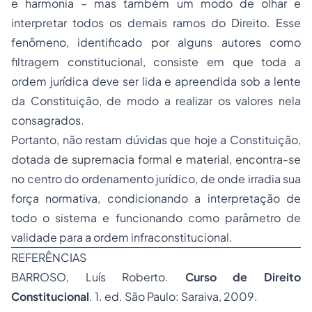
e harmonia – mas também um modo de olhar e
interpretar todos os demais ramos do Direito. Esse
fenômeno, identificado por alguns autores como
filtragem constitucional, consiste em que toda a
ordem jurídica deve ser lida e apreendida sob a lente
da Constituição, de modo a realizar os valores nela
consagrados.
Portanto, não restam dúvidas que hoje a Constituição,
dotada de supremacia formal e material, encontra-se
no centro do ordenamento jurídico, de onde irradia sua
força normativa, condicionando a interpretação de
todo o sistema e funcionando como parâmetro de
validade para a ordem infraconstitucional.
REFERÊNCIAS
BARROSO, Luís Roberto.
Curso de Direito
Constitucional
. 1. ed. São Paulo: Saraiva, 2009.