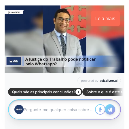
Leia mais