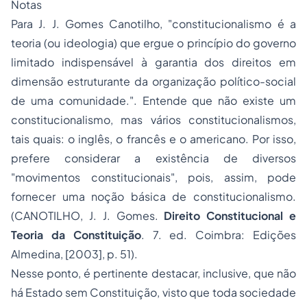
Notas
Para J. J. Gomes Canotilho, "constitucionalismo é a
teoria (ou ideologia) que ergue o princípio do governo
limitado indispensável à garantia dos direitos em
dimensão estruturante da organização político-social
de uma comunidade.". Entende que não existe um
constitucionalismo, mas vários constitucionalismos,
tais quais: o inglês, o francês e o americano. Por isso,
prefere considerar a existência de diversos
"movimentos constitucionais", pois, assim, pode
fornecer uma noção básica de constitucionalismo.
(CANOTILHO, J. J. Gomes.
Direito Constitucional e
Teoria da Constituição
. 7. ed. Coimbra: Edições
Almedina, [2003], p. 51).
Nesse ponto, é pertinente destacar, inclusive, que não
há Estado sem Constituição, visto que toda sociedade