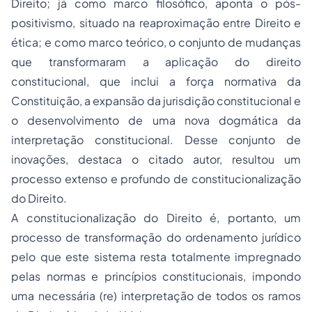
Direito; já como marco filosófico, aponta o pós-
positivismo, situado na reaproximação entre Direito e
ética; e como marco teórico, o conjunto de mudanças
que transformaram a aplicação do direito
constitucional, que inclui a força normativa da
Constituição, a expansão da jurisdição constitucional e
o desenvolvimento de uma nova dogmática da
interpretação constitucional. Desse conjunto de
inovações, destaca o citado autor, resultou um
processo extenso e profundo de constitucionalização
do Direito.
A constitucionalização do Direito é, portanto, um
processo de transformação do ordenamento jurídico
pelo que este sistema resta totalmente impregnado
pelas normas e princípios constitucionais, impondo
uma necessária (re) interpretação de todos os ramos