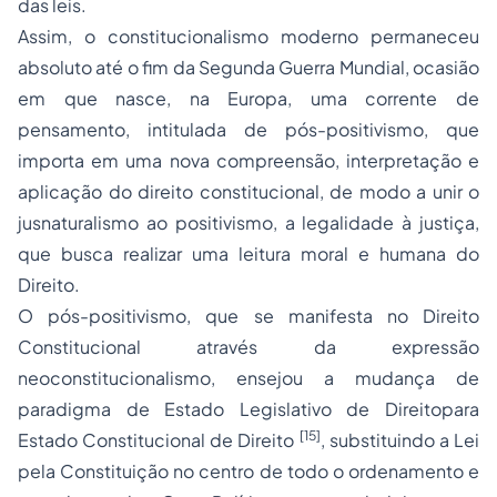
das leis.
Assim, o constitucionalismo moderno permaneceu
absoluto até o fim da Segunda Guerra Mundial, ocasião
em que nasce, na Europa, uma corrente de
pensamento, intitulada de pós-positivismo, que
importa em uma nova compreensão, interpretação e
aplicação do direito constitucional, de modo a unir o
jusnaturalismo ao positivismo, a legalidade à justiça,
que busca realizar uma leitura moral e humana do
Direito.
O pós-positivismo, que se manifesta no Direito
Constitucional através da expressão
neoconstitucionalismo, ensejou a mudança de
paradigma de Estado Legislativo de Direitopara
[15]
Estado Constitucional de Direito
, substituindo a Lei
pela Constituição no centro de todo o ordenamento e