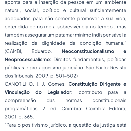
aponta para a inserção da pessoa em um ambiente
natural, social, político e cultural suficientemente
adequados para não somente promover a sua vida,
entendida como mera sobrevivência no tempo , mas
também assegurar um patamar mínimo indispensável à
realização da dignidade da condição humana."
(CAMBI, Eduardo.
Neoconstitucionalismo e
Neoprocessualismo
: Direitos fundamentais, políticas
públicas e protagonismo judiciário. São Paulo: Revista
dos Tribunais, 2009, p. 501-502)
CANOTILHO, J. J. Gomes.
Constituição Dirigente e
Vinculação do Legislador
: contributo para a
compreensão das normas constitucionais
programáticas. 2. ed. Coimbra: Coimbra Editora,
2001, p. 365.
"Para o positivismo jurídico, a questão da justiça está