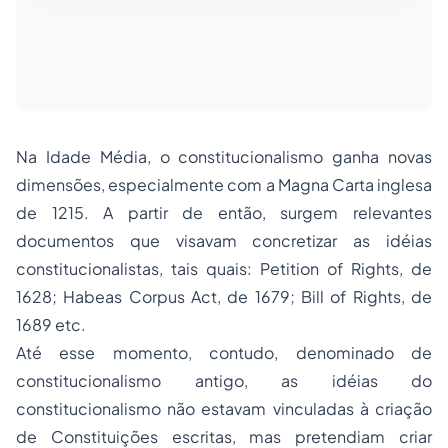
Na Idade Média, o constitucionalismo ganha novas
dimensões, especialmente com a Magna Carta inglesa
de 1215. A partir de então, surgem relevantes
documentos que visavam concretizar as idéias
constitucionalistas, tais quais:
Petition of Rights
, de
1628;
Habeas Corpus Act
, de 1679;
Bill of Rights
, de
1689 etc.
Até esse momento, contudo, denominado de
constitucionalismo antigo, as idéias do
constitucionalismo não estavam vinculadas à criação
de Constituições escritas, mas pretendiam criar