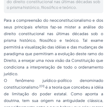
do direito constitucional nas últimas décadas sob
o prisma histórico, filosófico e teórico.
Para a compreensão do neoconstitucionalismo e dos
seus principais efeitos faz-se mister a análise do
direito constitucional nas últimas décadas sob o
prisma histórico, filosófico e teórico. Tal exame
permitirá a visualização das idéias e das mudanças de
paradigma que permitiram a evolução deste ramo do
Direito, a ensejar uma nova visão da Constituição que
condiciona a interpretação de todo o ordenamento
jurídico.
O fenômeno jurídico-político denominado
[01]
constitucionalismo
é a teoria que concebeu a idéia
de limitação do poder estatal. Como aponta a
doutrina, tem sua origem na antiguidade clássica,