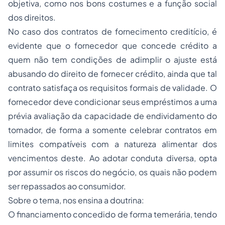
objetiva, como nos bons costumes e a função social
dos direitos.
No caso dos contratos de fornecimento creditício, é
evidente que o fornecedor que concede crédito a
quem não tem condições de adimplir o ajuste está
abusando do direito de fornecer crédito, ainda que tal
contrato satisfaça os requisitos formais de validade. O
fornecedor deve condicionar seus empréstimos a uma
prévia avaliação da capacidade de endividamento do
tomador, de forma a somente celebrar contratos em
limites compatíveis com a natureza alimentar dos
vencimentos deste. Ao adotar conduta diversa, opta
por assumir os riscos do negócio, os quais não podem
ser repassados ao consumidor.
Sobre o tema, nos ensina a doutrina:
O financiamento concedido de forma temerária, tendo