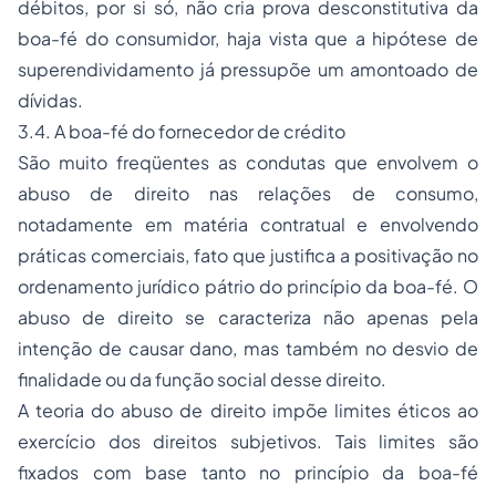
débitos, por si só, não cria prova desconstitutiva da
boa-fé do consumidor, haja vista que a hipótese de
superendividamento já pressupõe um amontoado de
dívidas.
3.4. A boa-fé do fornecedor de crédito
São muito freqüentes as condutas que envolvem o
abuso de direito nas relações de consumo,
notadamente em matéria contratual e envolvendo
práticas comerciais, fato que justifica a positivação no
ordenamento jurídico pátrio do princípio da boa-fé. O
abuso de direito se caracteriza não apenas pela
intenção de causar dano, mas também no desvio de
finalidade ou da função social desse direito.
A teoria do abuso de direito impõe limites éticos ao
exercício dos direitos subjetivos. Tais limites são
fixados com base tanto no princípio da boa-fé