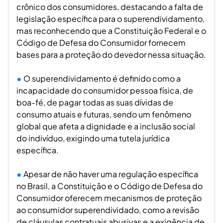
crônico dos consumidores, destacando a falta de
legislação específica para o superendividamento,
mas reconhecendo que a Constituição Federal e o
Código de Defesa do Consumidor fornecem
bases para a proteção do devedor nessa situação.
O superendividamento é definido como a
incapacidade do consumidor pessoa física, de
boa-fé, de pagar todas as suas dívidas de
consumo atuais e futuras, sendo um fenômeno
global que afeta a dignidade e a inclusão social
do indivíduo, exigindo uma tutela jurídica
específica.
Apesar de não haver uma regulação específica
no Brasil, a Constituição e o Código de Defesa do
Consumidor oferecem mecanismos de proteção
ao consumidor superendividado, como a revisão
de cláusulas contratuais abusivas e a exigência de