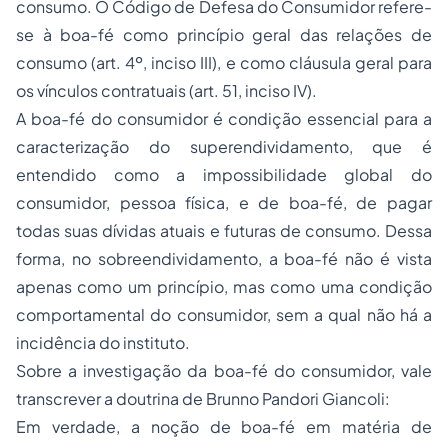
consumo. O Código de Defesa do Consumidor refere-
se à boa-fé como princípio geral das relações de
consumo (art. 4º, inciso III), e como cláusula geral para
os vínculos contratuais (art. 51, inciso IV).
A boa-fé do consumidor é condição essencial para a
caracterização do superendividamento, que é
entendido como a impossibilidade global do
consumidor, pessoa física, e de boa-fé, de pagar
todas suas dívidas atuais e futuras de consumo. Dessa
forma, no sobreendividamento, a boa-fé não é vista
apenas como um princípio, mas como uma condição
comportamental do consumidor, sem a qual não há a
incidência do instituto.
Sobre a investigação da boa-fé do consumidor, vale
transcrever a doutrina de Brunno Pandori Giancoli:
Em verdade, a noção de boa-fé em matéria de