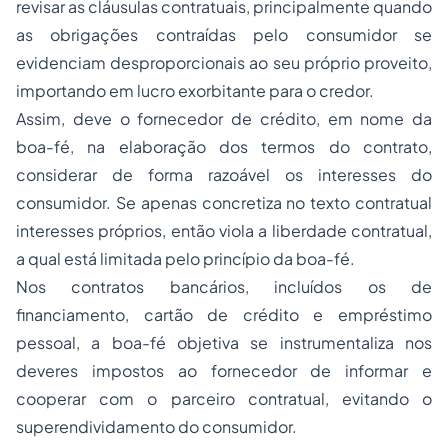
revisar as cláusulas contratuais, principalmente quando
as obrigações contraídas pelo consumidor se
evidenciam desproporcionais ao seu próprio proveito,
importando em lucro exorbitante para o credor.
Assim, deve o fornecedor de crédito, em nome da
boa-fé, na elaboração dos termos do contrato,
considerar de forma razoável os interesses do
consumidor. Se apenas concretiza no texto contratual
interesses próprios, então viola a liberdade contratual,
a qual está limitada pelo princípio da boa-fé.
Nos contratos bancários, incluídos os de
financiamento, cartão de crédito e empréstimo
pessoal, a boa-fé objetiva se instrumentaliza nos
deveres impostos ao fornecedor de informar e
cooperar com o parceiro contratual, evitando o
superendividamento do consumidor.