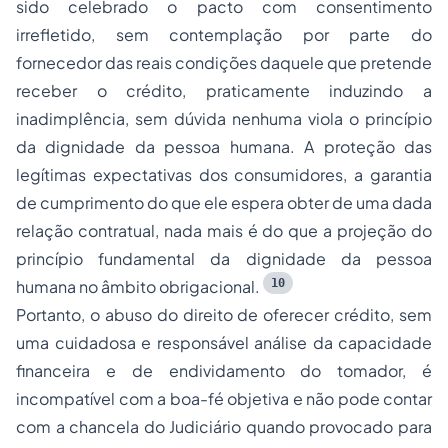
sido celebrado o pacto com consentimento
irrefletido, sem contemplação por parte do
fornecedor das reais condições daquele que pretende
receber o crédito, praticamente induzindo a
inadimplência, sem dúvida nenhuma viola o princípio
da dignidade da pessoa humana. A proteção das
legítimas expectativas dos consumidores, a garantia
de cumprimento do que ele espera obter de uma dada
relação contratual, nada mais é do que a projeção do
princípio fundamental da dignidade da pessoa
10
humana no âmbito obrigacional.
Portanto, o abuso do direito de oferecer crédito, sem
uma cuidadosa e responsável análise da capacidade
financeira e de endividamento do tomador, é
incompatível com a boa-fé objetiva e não pode contar
com a chancela do Judiciário quando provocado para