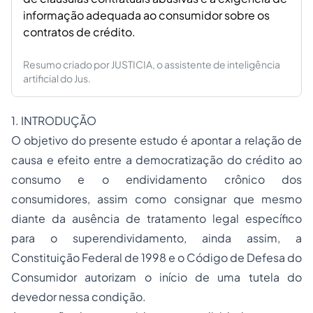
informação adequada ao consumidor sobre os
contratos de crédito.
Resumo criado por JUSTICIA, o assistente de inteligência
artificial do Jus.
1. INTRODUÇÃO
O objetivo do presente estudo é apontar a relação de
causa e efeito entre a democratização do crédito ao
consumo e o endividamento crônico dos
consumidores, assim como consignar que mesmo
diante da ausência de tratamento legal específico
para o superendividamento, ainda assim, a
Constituição Federal de 1998 e o Código de Defesa do
Consumidor autorizam o início de uma tutela do
devedor nessa condição.