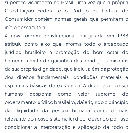
superendividamento no Brasil, uma vez que a própria
Constituição Federal e o Código de Defesa do
Consumidor contêm normas gerais que permitem o
início dessa tutela.
A nova ordem constitucional inaugurada em 1988
atribuiu como eixo que informa todo o arcabouço
jurídico brasileiro a promoção do bem estar do
homem, a partir de garantias das condições mínimas
da sua própria dignidade, que inclui, além da proteção
dos direitos fundamentais, condições materiais e
espirituais básicas de existência. A dignidade do ser
humano desponta como valor supremo do
ordenamento jurídico brasileiro, daí erigindo o princípio
da dignidade da pessoa humana como o mais
relevante do nosso sistema jurídico, devendo por isso
condicionar a interpretação e aplicação de todo o