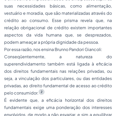
suas necessidades básicas, como alimentação,
vestuário e moradia, que são materializadas através do
crédito ao consumo. Esse prisma revela que, na
relação obrigacional de crédito existem importantes
aspectos da vida humana que, se desprezados,
podem ameaçar a própria dignidade da pessoa.
Por essa razão, nos ensina Brunno Pandori Giancoli:
Conseqüentemente, a natureza do
superendividamento também está ligada à eficácia
dos direitos fundamentais nas relações privadas, ou
seja, a vinculação dos particulares, ou das entidades
privadas, ao direito fundamental de acesso ao crédito
2
pelo consumidor.
É evidente que, a eficácia horizontal dos direitos
fundamentais exige uma ponderação dos interesses
envolvidos, de modo a não esvaziar, e sim a equilibrar