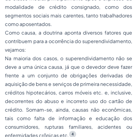
modalidade de crédito consignado, como dos
segmentos sociais mais carentes, tanto trabalhadores
como aposentados.
Como causa, a doutrina aponta diversos fatores que
contribuem para a ocorrência do superendividamento,
vejamos:
Na maioria dos casos, o superendividamento não se
deve a uma única causa, já que o devedor deve fazer
frente a um conjunto de obrigações derivadas de
aquisição de bens e serviços de primeira necessidade,
créditos hipotecários, carros móveis etc. e, inclusive,
decorrentes do abuso e incorreto uso do cartão de
crédito. Somam-se, ainda, causas não econômicas,
tais como falta de informação e educação dos
consumidores, rupturas familiares, acidentes ou
4
enfermidades crônicas etc.