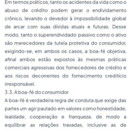
Em termos práticos, tanto os acidentes da vida como o
abuso de crédito podem gerar o endividamento
crônico, levando o devedor à impossibilidade global
de arcar com suas dívidas atuais e futuras. Desse
modo, tanto o superendividado passivo como o ativo
são merecedores da tutela protetiva do consumidor,
exigindo-se, em ambos os casos, a boa-fé objetiva,
afinal ambos estão expostos às mesmas práticas
comerciais agressivas dos fornecedores de crédito e
aos riscos decorrentes do fornecimento creditício
irresponsável.
3.3. A boa-fé do consumidor
A boa-fé é verdadeira regra de conduta que exige das
partes um agir pautado em valores como honestidade,
lealdade, cooperação e franqueza, de modo a
equilibrar as relações travadas, inclusive as de