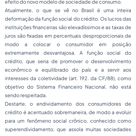
efeito do novo modelo de sociedade de consumo.
Atualmente, o que se vê no Brasil é uma inteira
deformação da função social do crédito. Os lucros das
instituições financeiras são elevadíssimos e as taxas de
juros são fixadas em percentuais desproporcionais de
modo a colocar o consumidor em posição
extremamente desvantajosa. A função social do
crédito, que seria de promover o desenvolvimento
econômico e equilibrado do país e a servir aos
interesses da coletividade (art. 192. da CF/88), como
objetivo do Sistema Financeiro Nacional, não está
sendo respeitada.
Destarte, o endividamento dos consumidores de
crédito é acentuado sobremaneira, de modo a evoluir
para um fenômeno social crônico, conhecido como
superendividamento, que assola muitas sociedades