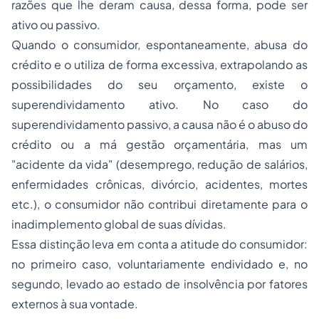
razões que lhe deram causa, dessa forma, pode ser
ativo ou passivo.
Quando o consumidor, espontaneamente, abusa do
crédito e o utiliza de forma excessiva, extrapolando as
possibilidades do seu orçamento, existe o
superendividamento ativo. No caso do
superendividamento passivo, a causa não é o abuso do
crédito ou a má gestão orçamentária, mas um
"acidente da vida" (desemprego, redução de salários,
enfermidades crônicas, divórcio, acidentes, mortes
etc.), o consumidor não contribui diretamente para o
inadimplemento global de suas dívidas.
Essa distinção leva em conta a atitude do consumidor:
no primeiro caso, voluntariamente endividado e, no
segundo, levado ao estado de insolvência por fatores
externos à sua vontade.