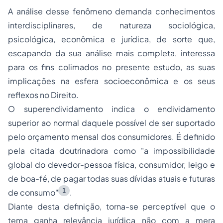
A análise desse fenômeno demanda conhecimentos
interdisciplinares, de natureza sociológica,
psicológica, econômica e jurídica, de sorte que,
escapando da sua análise mais completa, interessa
para os fins colimados no presente estudo, as suas
implicações na esfera socioeconômica e os seus
reflexos no Direito.
O superendividamento indica o endividamento
superior ao normal daquele possível de ser suportado
pelo orçamento mensal dos consumidores. É definido
pela citada doutrinadora como "a impossibilidade
global do devedor-pessoa física, consumidor, leigo e
de boa-fé, de pagar todas suas dívidas atuais e futuras
1
de consumo"
.
Diante desta definição, torna-se perceptível que o
tema ganha relevância jurídica não com a mera