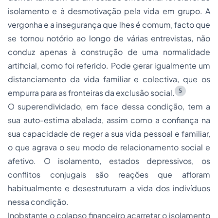
isolamento e à desmotivação pela vida em grupo. A
vergonha e a insegurança que lhes é comum, facto que
se tornou notório ao longo de várias entrevistas, não
conduz apenas à construção de uma normalidade
artificial, como foi referido. Pode gerar igualmente um
distanciamento da vida familiar e colectiva, que os
5
empurra para as fronteiras da exclusão social.
O superendividado, em face dessa condição, tem a
sua auto-estima abalada, assim como a confiança na
sua capacidade de reger a sua vida pessoal e familiar,
o que agrava o seu modo de relacionamento social e
afetivo. O isolamento, estados depressivos, os
conflitos conjugais são reações que afloram
habitualmente e desestruturam a vida dos indivíduos
nessa condição.
Inobstante o colapso financeiro acarretar o isolamento