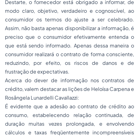
Destarte, o fornecedor está obrigado a informar, de
modo claro, objetivo, verdadeiro e cognoscível, ao
consumidor os termos do ajuste a ser celebrado.
Assim, não basta apenas disponibilizar a informação, é
preciso que o consumidor efetivamente entenda o
que está sendo informado. Apenas dessa maneira o
consumidor realizará o contrato de forma consciente,
reduzindo, por efeito, os riscos de danos e de
frustração de expectativas.
Acerca do dever de informação nos contratos de
crédito, valem destacar as lições de Heloísa Carpena e
Rosângela Lunardelli Cavallazzi:
É evidente que a adesão ao contrato de crédito ao
consumo, estabelecendo relação continuada, de
duração muitas vezes prolongada, e envolvendo
cálculos e taxas freqüentemente incompreensíveis