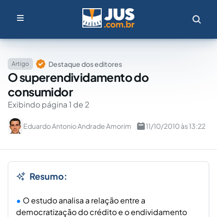
Destaque dos editores
Artigo
O superendividamento do
consumidor
Exibindo página 1 de 2
Eduardo Antonio Andrade Amorim
11/10/2010 às 13:22
Resumo:
O estudo analisa a relação entre a
democratização do crédito e o endividamento