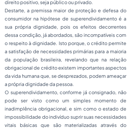
direito positivo, seja público ou privado.
Destarte, a premissa maior de proteção e defesa do
consumidor na hipótese de superendividamento é a
sua própria dignidade, pois os efeitos decorrentes
dessa condição, já abordados, são incompatíveis com
o respeito à dignidade. Isto porque, o crédito permite
a satisfação de necessidades primárias para a maioria
da população brasileira, revelando que na relação
obrigacional de crédito existem importantes aspectos
da vida humana que, se desprezados, podem ameaçar
a própria dignidade da pessoa.
O superendividamento, conforme já consignado, não
pode ser visto como um simples momento de
inadimplência obrigacional, e sim como o estado de
impossibilidade do indivíduo suprir suas necessidades
vitais básicas que são materializadas através do