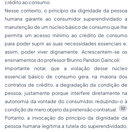
crédito ao consumo.
Nesse contexto, o princípio da dignidade da pessoa
humana garante ao consumidor superendividado a
manutenção de um núcleo básico de consumo que lhe
permita um acesso mínimo ao crédito de consumo
para poder suprir as suas necessidades essenciais e,
assim, poder viver dignamente. Acrescentem-se os
ensinamentos do professor Brunno Pandori Gaincoli:
Importante notar, que a violação desse núcleo
essencial básico de consumo gera, na maioria dos
contratos de crédito, a degradação da condição de
pessoa, justamente porque interfere diretamente na
autonomia da vontade do consumidor, reduzindo-o à
12
condição de mero objeto da pretensão contratual.
Portanto, a invocação do princípio da dignidade da
pessoa humana legitima a tutela do superendividado,