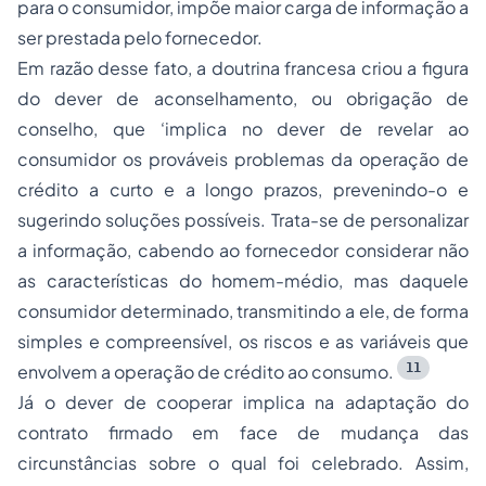
para o consumidor, impõe maior carga de informação a
ser prestada pelo fornecedor.
Em razão desse fato, a doutrina francesa criou a figura
do dever de aconselhamento, ou obrigação de
conselho, que ‘implica no dever de revelar ao
consumidor os prováveis problemas da operação de
crédito a curto e a longo prazos, prevenindo-o e
sugerindo soluções possíveis. Trata-se de personalizar
a informação, cabendo ao fornecedor considerar não
as características do homem-médio, mas daquele
consumidor determinado, transmitindo a ele, de forma
simples e compreensível, os riscos e as variáveis que
11
envolvem a operação de crédito ao consumo.
Já o dever de cooperar implica na adaptação do
contrato firmado em face de mudança das
circunstâncias sobre o qual foi celebrado. Assim,