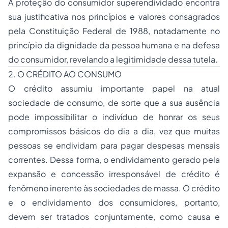
A proteção do consumidor superendividado encontra
sua justificativa nos princípios e valores consagrados
pela Constituição Federal de 1988, notadamente no
princípio da dignidade da pessoa humana e na defesa
do consumidor, revelando a legitimidade dessa tutela.
2. O CRÉDITO AO CONSUMO
O crédito assumiu importante papel na atual
sociedade de consumo, de sorte que a sua ausência
pode impossibilitar o indivíduo de honrar os seus
compromissos básicos do dia a dia, vez que muitas
pessoas se endividam para pagar despesas mensais
correntes. Dessa forma, o endividamento gerado pela
expansão e concessão irresponsável de crédito é
fenômeno inerente às sociedades de massa. O crédito
e o endividamento dos consumidores, portanto,
devem ser tratados conjuntamente, como causa e