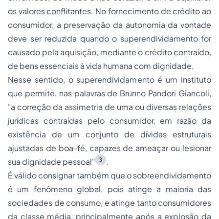
os valores conflitantes. No fornecimento de crédito ao
consumidor, a preservação da autonomia da vontade
deve ser reduzida quando o superendividamento for
causado pela aquisição, mediante o crédito contraído,
de bens essenciais à vida humana com dignidade.
Nesse sentido, o superendividamento é um instituto
que permite, nas palavras de Brunno Pandori Giancoli,
"a correção da assimetria de uma ou diversas relações
jurídicas contraídas pelo consumidor, em razão da
existência de um conjunto de dívidas estruturais
ajustadas de boa-fé, capazes de ameaçar ou lesionar
3
sua dignidade pessoal"
.
É válido consignar também que o sobreendividamento
é um fenômeno global, pois atinge a maioria das
sociedades de consumo, e atinge tanto consumidores
da classe média, principalmente após a explosão da