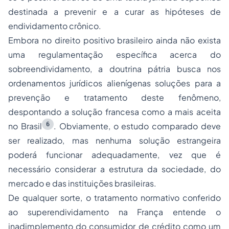
destinada a prevenir e a curar as hipóteses de
endividamento crônico.
Embora no direito positivo brasileiro ainda não exista
uma regulamentação específica acerca do
sobreendividamento, a doutrina pátria busca nos
ordenamentos jurídicos alienígenas soluções para a
prevenção e tratamento deste fenômeno,
despontando a solução francesa como a mais aceita
6
no Brasil
. Obviamente, o estudo comparado deve
ser realizado, mas nenhuma solução estrangeira
poderá funcionar adequadamente, vez que é
necessário considerar a estrutura da sociedade, do
mercado e das instituições brasileiras.
De qualquer sorte, o tratamento normativo conferido
ao superendividamento na França entende o
inadimplemento do consumidor de crédito como um