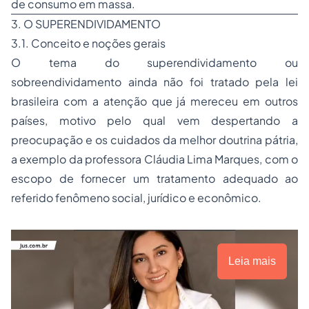
de consumo em massa.
3. O SUPERENDIVIDAMENTO
3.1. Conceito e noções gerais
O tema do superendividamento ou
sobreendividamento ainda não foi tratado pela lei
brasileira com a atenção que já mereceu em outros
países, motivo pelo qual vem despertando a
preocupação e os cuidados da melhor doutrina pátria,
a exemplo da professora Cláudia Lima Marques, com o
escopo de fornecer um tratamento adequado ao
referido fenômeno social, jurídico e econômico.
Leia mais