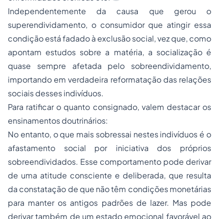
Independentemente da causa que gerou o
superendividamento, o consumidor que atingir essa
condição está fadado à exclusão social, vez que, como
apontam estudos sobre a matéria, a socialização é
quase sempre afetada pelo sobreendividamento,
importando em verdadeira reformatação das relações
sociais desses indivíduos.
Para ratificar o quanto consignado, valem destacar os
ensinamentos doutrinários:
No entanto, o que mais sobressai nestes indivíduos é o
afastamento social por iniciativa dos próprios
sobreendividados. Esse comportamento pode derivar
de uma atitude consciente e deliberada, que resulta
da constatação de que não têm condições monetárias
para manter os antigos padrões de lazer. Mas pode
derivar também de um estado emocional favorável ao