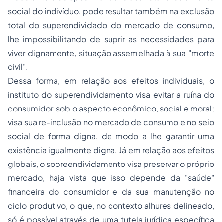
social do indivíduo, pode resultar também na exclusão
total do superendividado do mercado de consumo,
lhe impossibilitando de suprir as necessidades para
viver dignamente, situação assemelhada à sua "morte
civil".
Dessa forma, em relação aos efeitos individuais, o
instituto do superendividamento visa evitar a ruína do
consumidor, sob o aspecto econômico, social e moral;
visa sua re-inclusão no mercado de consumo e no seio
social de forma digna, de modo a lhe garantir uma
existência igualmente digna. Já em relação aos efeitos
globais, o sobreendividamento visa preservar o próprio
mercado, haja vista que isso depende da "saúde"
financeira do consumidor e da sua manutenção no
ciclo produtivo, o que, no contexto alhures delineado,
só é possível através de uma tutela jurídica específica