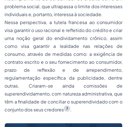
problema social, que ultrapassa o limite dos interesses
individuais e, portanto, interessa à sociedade.
Nessa perspectiva, a tutela francesa ao consumidor
visa garantir o uso racional e refletido do crédito e criar
uma noção geral do endividamento crônico, assim
como visa garantir a lealdade nas relações de
consumo, através de medidas como: a exigência de
contrato escrito e o seu fornecimento ao consumidor,
prazo de reflexão e de arrependimento,
regulamentação específica da publicidade, dentre
outras. Criaram-se ainda comissões de
superendividamento, com natureza administrativa, que
têm a finalidade de conciliar o superendividado com o
7
conjunto dos seus credores
.