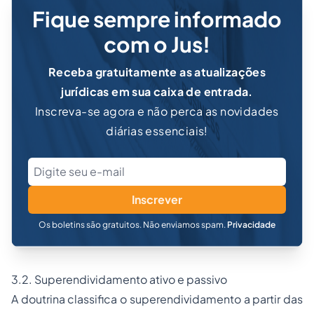
Fique sempre informado
com o Jus!
Receba gratuitamente as atualizações
jurídicas em sua caixa de entrada.
Inscreva-se agora e não perca as novidades
diárias essenciais!
Inscrever
Os boletins são gratuitos. Não enviamos spam.
Privacidade
3.2. Superendividamento ativo e passivo
A doutrina classifica o superendividamento a partir das