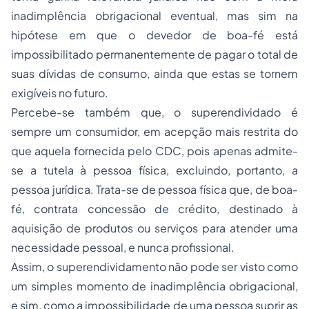
inadimplência obrigacional eventual, mas sim na
hipótese em que o devedor de boa-fé está
impossibilitado permanentemente de pagar o total de
suas dívidas de consumo, ainda que estas se tornem
exigíveis no futuro.
Percebe-se também que, o superendividado é
sempre um consumidor, em acepção mais restrita do
que aquela fornecida pelo CDC, pois apenas admite-
se a tutela à pessoa física, excluindo, portanto, a
pessoa jurídica. Trata-se de pessoa física que, de boa-
fé, contrata concessão de crédito, destinado à
aquisição de produtos ou serviços para atender uma
necessidade pessoal, e nunca profissional.
Assim, o superendividamento não pode ser visto como
um simples momento de inadimplência obrigacional,
e sim, como a impossibilidade de uma pessoa suprir as