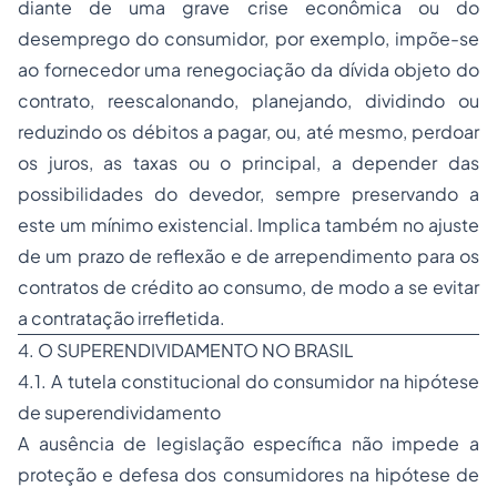
diante de uma grave crise econômica ou do
desemprego do consumidor, por exemplo, impõe-se
ao fornecedor uma renegociação da dívida objeto do
contrato, reescalonando, planejando, dividindo ou
reduzindo os débitos a pagar, ou, até mesmo, perdoar
os juros, as taxas ou o principal, a depender das
possibilidades do devedor, sempre preservando a
este um mínimo existencial. Implica também no ajuste
de um prazo de reflexão e de arrependimento para os
contratos de crédito ao consumo, de modo a se evitar
a contratação irrefletida.
4. O SUPERENDIVIDAMENTO NO BRASIL
4.1. A tutela constitucional do consumidor na hipótese
de superendividamento
A ausência de legislação específica não impede a
proteção e defesa dos consumidores na hipótese de