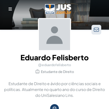
Eduardo Felisberto
eduardofelisberto
Estudante de Direito
Estudante de Direito e ávido por ciências sociais e
políticas. Atualmente no quarto ano do curso de Direito
do UniSalesiano Lins.