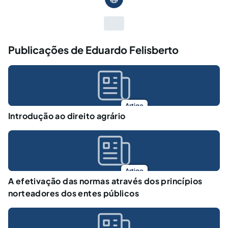
Publicações de Eduardo Felisberto
Artigo
Introdução ao direito agrário
Artigo
A efetivação das normas através dos princípios
norteadores dos entes públicos