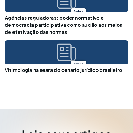
Artigo
Agências reguladoras: poder normativo e
democracia participativa como auxílio aos meios
de efetivação das normas
Artigo
Vitimologia na seara do cenário jurídico brasileiro