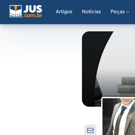
Artigos
Notícias
Peças