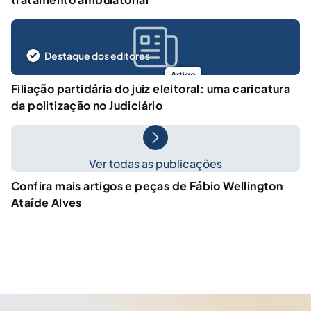
Destaque dos editores
Artigo
Filiação partidária do juiz eleitoral: uma caricatura
da politização no Judiciário
Ver todas as publicações
Confira mais artigos e peças de Fábio Wellington
Ataíde Alves