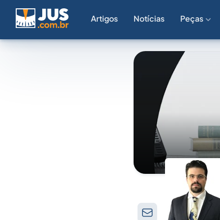
Artigos
Notícias
Peças