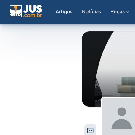
Artigos
Notícias
Peças