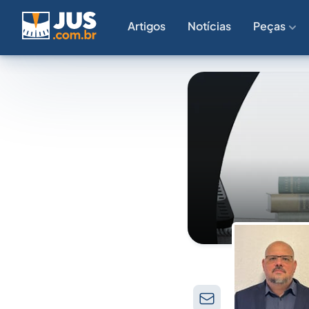
Artigos
Notícias
Peças