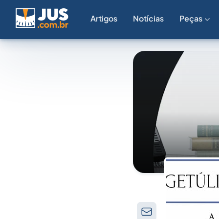
Artigos
Notícias
Peças