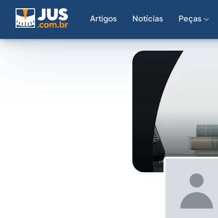
Artigos
Notícias
Peças