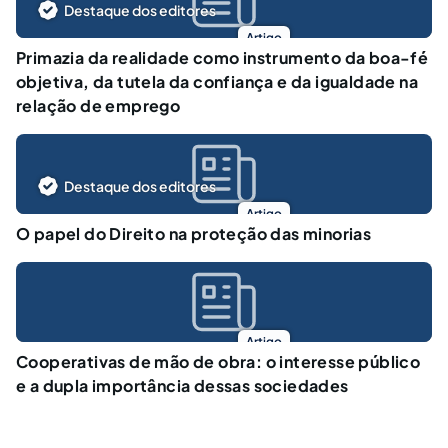
Destaque dos editores
Artigo
Primazia da realidade como instrumento da boa-fé
objetiva, da tutela da confiança e da igualdade na
relação de emprego
Destaque dos editores
Artigo
O papel do Direito na proteção das minorias
Artigo
Cooperativas de mão de obra: o interesse público
e a dupla importância dessas sociedades