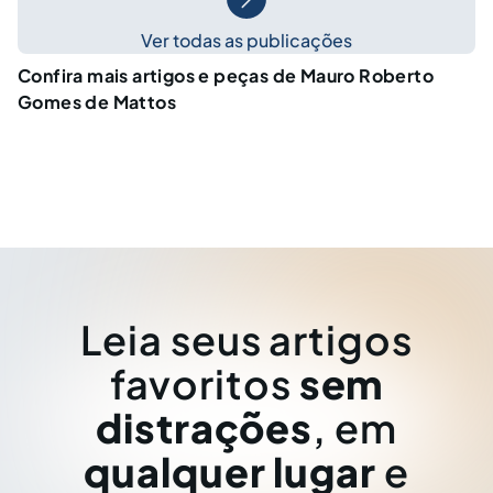
Ver todas as publicações
Confira mais artigos e peças de Mauro Roberto
Gomes de Mattos
Leia seus artigos
favoritos
sem
distrações
, em
qualquer lugar
e