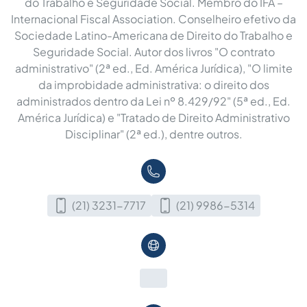
do Trabalho e Seguridade Social. Membro do IFA –
Internacional Fiscal Association. Conselheiro efetivo da
Sociedade Latino-Americana de Direito do Trabalho e
Seguridade Social. Autor dos livros "O contrato
administrativo" (2ª ed., Ed. América Jurídica), "O limite
da improbidade administrativa: o direito dos
administrados dentro da Lei nº 8.429/92" (5ª ed., Ed.
América Jurídica) e "Tratado de Direito Administrativo
Disciplinar" (2ª ed.), dentre outros.
(21) 3231-7717
(21) 9986-5314