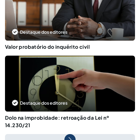
Destaque dos editores
Valor probatório do inquérito civil
Destaque dos editores
Dolo na improbidade: retroação da Lei nº
14.230/21