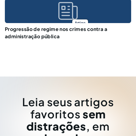
Artigo
Progressão de regime nos crimes contra a
administração pública
Leia seus artigos
favoritos
sem
distrações
, em