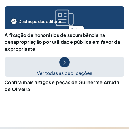
Destaque dos editores
Artigo
A fixação de honorários de sucumbência na
desapropriação por utilidade pública em favor da
expropriante
Ver todas as publicações
Confira mais artigos e peças de Guilherme Arruda
de Oliveira