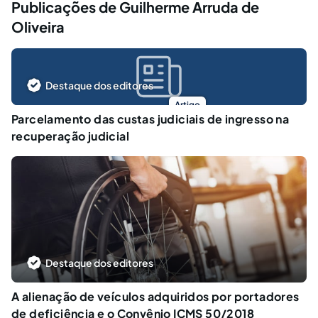
Publicações de Guilherme Arruda de
Oliveira
Destaque dos editores
Artigo
Parcelamento das custas judiciais de ingresso na
recuperação judicial
Destaque dos editores
A alienação de veículos adquiridos por portadores
de deficiência e o Convênio ICMS 50/2018