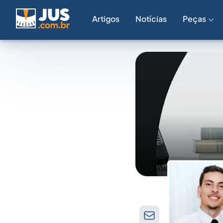
Artigos
Notícias
Peças