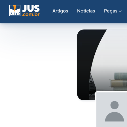
Artigos
Notícias
Peças