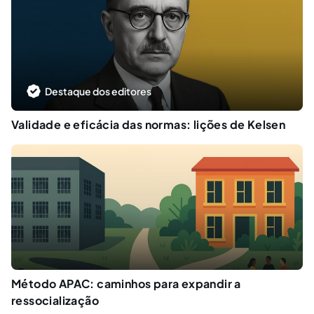
Destaque dos editores
Validade e eficácia das normas: lições de Kelsen
Método APAC: caminhos para expandir a
ressocialização