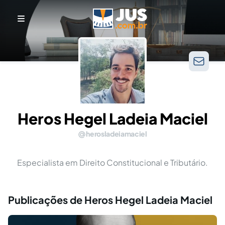
Heros Hegel Ladeia Maciel
herosladeiamaciel
Especialista em Direito Constitucional e Tributário.
Publicações de Heros Hegel Ladeia Maciel