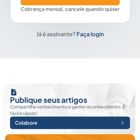
Cobrança mensal, cancele quando quiser
Já é assinante?
Faça login
Publique seus artigos
Compartilhe conhecimento e ganhe reconhecimento. É
fácil e rápido!
Colabore