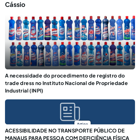
Cássio
A necessidade do procedimento de registro do
trade dress no Instituto Nacional de Propriedade
Industrial (INPI)
Artigo
ACESSIBILIDADE NO TRANSPORTE PÚBLICO DE
MANAUS PARA PESSOA COM DEFICIÊNCIA FÍSICA