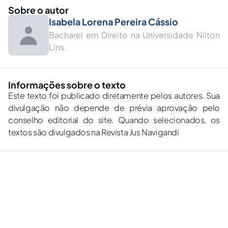
Sobre o autor
Isabela Lorena Pereira Cássio
Bacharel em Direito na Universidade Nilton
Lins.
Informações sobre o texto
Este texto foi publicado diretamente pelos autores. Sua
divulgação não depende de prévia aprovação pelo
conselho editorial do site. Quando selecionados, os
textos são divulgados na Revista Jus Navigandi