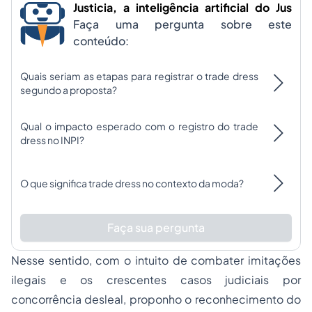
Justicia, a inteligência artificial do Jus
Faça uma pergunta sobre este
conteúdo:
Quais seriam as etapas para registrar o trade dress
segundo a proposta?
Qual o impacto esperado com o registro do trade
dress no INPI?
O que significa trade dress no contexto da moda?
Faça sua pergunta
Nesse sentido, com o intuito de combater imitações
ilegais e os crescentes casos judiciais por
concorrência desleal, proponho o reconhecimento do