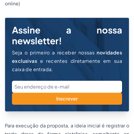
online)
Assine a nossa
newsletter!
Seja o primeiro a receber nossas
novidades
exclusivas
e recentes diretamente em sua
caixa de entrada.
Inscrever
Para execução da proposta, a ideia inicial é registrar o
trade dress de forma eletrônica, semelhante ao