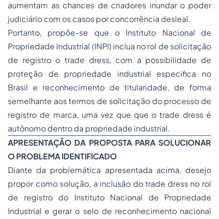
aumentam as chances de criadores inundar o poder
judiciário com os casos por concorrência desleal.
Portanto, propõe-se que o Instituto Nacional de
Propriedade Industrial (INPI) inclua no rol de solicitação
de registro o trade dress, com a possibilidade de
proteção de propriedade industrial especifica no
Brasil e reconhecimento de titularidade, de forma
semelhante aos termos de solicitação do processo de
registro de marca, uma vez que que o trade dress é
autônomo dentro da propriedade industrial.
APRESENTAÇÃO DA PROPOSTA PARA SOLUCIONAR
O PROBLEMA IDENTIFICADO
Diante da problemática apresentada acima, desejo
propor como solução, a inclusão do trade dress no rol
de registro do Instituto Nacional de Propriedade
Industrial e gerar o selo de reconhecimento nacional