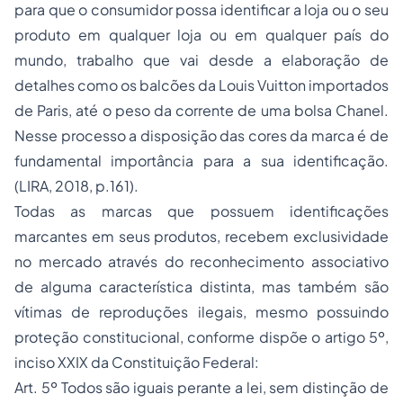
para que o consumidor possa identificar a loja ou o seu
produto em qualquer loja ou em qualquer país do
mundo, trabalho que vai desde a elaboração de
detalhes como os balcões da Louis Vuitton importados
de Paris, até o peso da corrente de uma bolsa Chanel.
Nesse processo a disposição das cores da marca é de
fundamental importância para a sua identificação.
(LIRA, 2018, p.161).
Todas as marcas que possuem identificações
marcantes em seus produtos, recebem exclusividade
no mercado através do reconhecimento associativo
de alguma característica distinta, mas também são
vítimas de reproduções ilegais, mesmo possuindo
proteção constitucional, conforme dispõe o artigo 5º,
inciso XXIX da Constituição Federal:
Art. 5º Todos são iguais perante a lei, sem distinção de