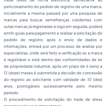
peticionamento do pedido de registro de uma marca,
inicialmente a mesma passará por uma pesquisa de
marcas para buscar semelhanças colidentes com
outas marcas já registradas e logo em seguida, poderá
emitir guias para pagamento e realizar a solicitação do
pedido de registro, após o envio de dados e
informações, entrará por um processo de analise por
especialistas, onde será feito a verificação se a marca
é registrável e está dentro das conformidades de lei
de propriedade industrial, após um prazo de 6 (seis) a
12 (doze) meses é submetida a decisão de concessão
do registro ao solicitante com validade de 10 (dez)
anos, prorrogáveis sucessivamente pelo mesmo
período.
O procedimento de solicitação do trade de dress
passaria pelas seguintes etapas: