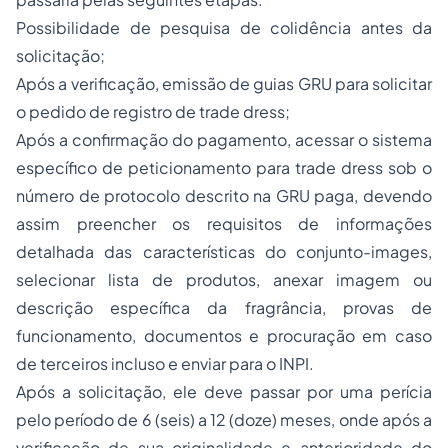
Possibilidade de pesquisa de colidência antes da
solicitação;
Após a verificação, emissão de guias GRU para solicitar
o pedido de registro de trade dress;
Após a confirmação do pagamento, acessar o sistema
específico de peticionamento para trade dress sob o
número de protocolo descrito na GRU paga, devendo
assim preencher os requisitos de informações
detalhada das características do conjunto-images,
selecionar lista de produtos, anexar imagem ou
descrição específica da fragrância, provas de
funcionamento, documentos e procuração em caso
de terceiros incluso e enviar para o INPI.
Após a solicitação, ele deve passar por uma perícia
pelo período de 6 (seis) a 12 (doze) meses, onde após a
verificação de sua originalidade e anterioridade do