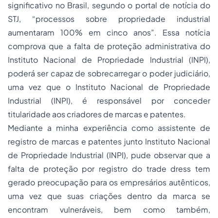
significativo no Brasil, segundo o portal de notícia do
STJ, “processos sobre propriedade industrial
aumentaram 100% em cinco anos”. Essa notícia
comprova que a falta de proteção administrativa do
Instituto Nacional de Propriedade Industrial (INPI),
poderá ser capaz de sobrecarregar o poder judiciário,
uma vez que o Instituto Nacional de Propriedade
Industrial (INPI), é responsável por conceder
titularidade aos criadores de marcas e patentes.
Mediante a minha experiência como assistente de
registro de marcas e patentes junto Instituto Nacional
de Propriedade Industrial (INPI), pude observar que a
falta de proteção por registro do trade dress tem
gerado preocupação para os empresários autênticos,
uma vez que suas criações dentro da marca se
encontram vulneráveis, bem como também,