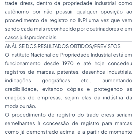
trade dress, dentro da propriedade industrial como
autônomo por não possuir qualquer oposição ao
procedimento de registro no INPI uma vez que vem
sendo cada mais reconhecido por doutrinadores e em
casos jurisprudenciais.
ANÁLISE DOS RESULTADOS OBTIDOS/PREVISTOS
O Instituto Nacional de Propriedade Industrial está em
funcionamento desde 1970 e até hoje concedeu
registros de marcas, patentes, desenhos industriais,
indicações geográficas etc., aumentando
credibilidade, evitando cópias e protegendo as
criações de empresas, sejam elas da indústria da
moda ou não.
O procedimento de registro do trade dress seriam
semelhantes à concessão de registro para marcas
como já demonstrado acima, e a partir do momento