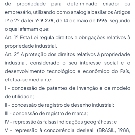
de propriedade para determinado criador ou
empresário, utilizando como analogia basilar os Artigos
1º e 2º da lei nº
9.279
, de 14 de maio de 1996, segundo
o qual afirmam que:
Art. 1º Esta Lei regula direitos e obrigações relativos à
propriedade industrial.
Art. 2º A proteção dos direitos relativos à propriedade
industrial, considerado o seu interesse social e o
desenvolvimento tecnológico e econômico do País,
efetua-se mediante:
I - concessão de patentes de invenção e de modelo
de utilidade;
II - concessão de registro de desenho industrial;
III - concessão de registro de marca;
IV - repressão às falsas indicações geográficas; e
V - repressão à concorrência desleal. (BRASIL, 1988,