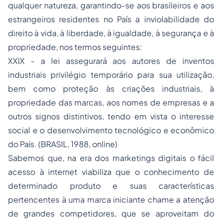
qualquer natureza, garantindo-se aos brasileiros e aos
estrangeiros residentes no País a inviolabilidade do
direito à vida, à liberdade, à igualdade, à segurança e à
propriedade, nos termos seguintes:
XXIX - a lei assegurará aos autores de inventos
industriais privilégio temporário para sua utilização,
bem como proteção às criações industriais, à
propriedade das marcas, aos nomes de empresas e a
outros signos distintivos, tendo em vista o interesse
social e o desenvolvimento tecnológico e econômico
do País. (BRASIL, 1988, online)
Sabemos que, na era dos marketings digitais o fácil
acesso à internet viabiliza que o conhecimento de
determinado produto e suas características
pertencentes à uma marca iniciante chame a atenção
de grandes competidores, que se aproveitam do