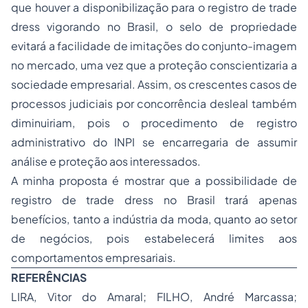
que houver a disponibilização para o registro de trade
dress vigorando no Brasil, o selo de propriedade
evitará a facilidade de imitações do conjunto-imagem
no mercado, uma vez que a proteção conscientizaria a
sociedade empresarial. Assim, os crescentes casos de
processos judiciais por concorrência desleal também
diminuiriam, pois o procedimento de registro
administrativo do INPI se encarregaria de assumir
análise e proteção aos interessados.
A minha proposta é mostrar que a possibilidade de
registro de trade dress no Brasil trará apenas
benefícios, tanto a indústria da moda, quanto ao setor
de negócios, pois estabelecerá limites aos
comportamentos empresariais.
REFERÊNCIAS
LIRA, Vitor do Amaral; FILHO, André Marcassa;