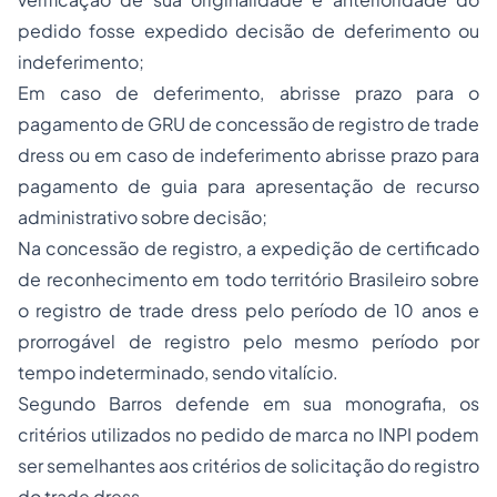
pedido fosse expedido decisão de deferimento ou
indeferimento;
Em caso de deferimento, abrisse prazo para o
pagamento de GRU de concessão de registro de trade
dress ou em caso de indeferimento abrisse prazo para
pagamento de guia para apresentação de recurso
administrativo sobre decisão;
Na concessão de registro, a expedição de certificado
de reconhecimento em todo território Brasileiro sobre
o registro de trade dress pelo período de 10 anos e
prorrogável de registro pelo mesmo período por
tempo indeterminado, sendo vitalício.
Segundo Barros defende em sua monografia, os
critérios utilizados no pedido de marca no INPI podem
ser semelhantes aos critérios de solicitação do registro
do trade dress.