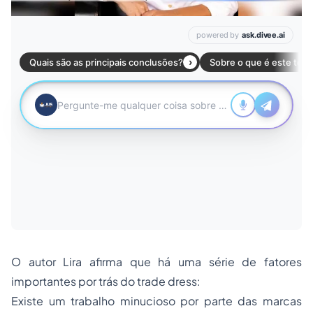
O autor Lira afirma que há uma série de fatores
importantes por trás do trade dress:
Existe um trabalho minucioso por parte das marcas