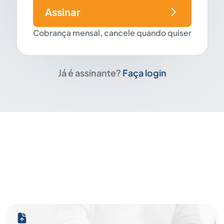
Assinar
Cobrança mensal, cancele quando quiser
Já é assinante?
Faça login