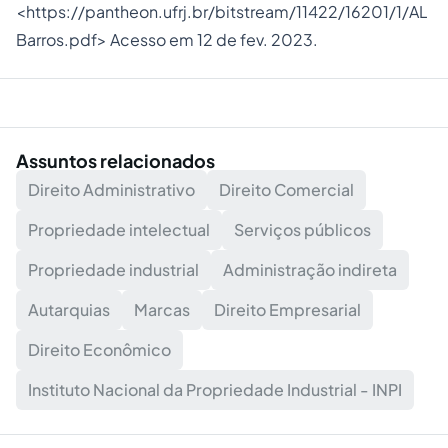
<
https://pantheon.ufrj.br/bitstream/11422/16201/1/AL
Barros.pdf
> Acesso em 12 de fev. 2023.
Assuntos relacionados
Direito Administrativo
Direito Comercial
Propriedade intelectual
Serviços públicos
Propriedade industrial
Administração indireta
Autarquias
Marcas
Direito Empresarial
Direito Econômico
Instituto Nacional da Propriedade Industrial - INPI