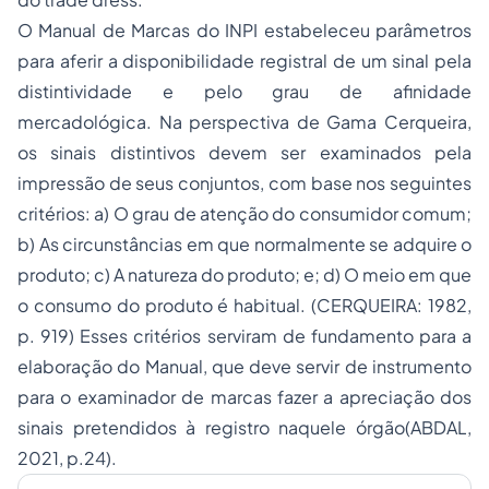
O Manual de Marcas do INPI estabeleceu parâmetros
para aferir a disponibilidade registral de um sinal pela
distintividade e pelo grau de afinidade
mercadológica. Na perspectiva de Gama Cerqueira,
os sinais distintivos devem ser examinados pela
impressão de seus conjuntos, com base nos seguintes
critérios: a) O grau de atenção do consumidor comum;
b) As circunstâncias em que normalmente se adquire o
produto; c) A natureza do produto; e; d) O meio em que
o consumo do produto é habitual. (CERQUEIRA: 1982,
p. 919) Esses critérios serviram de fundamento para a
elaboração do Manual, que deve servir de instrumento
para o examinador de marcas fazer a apreciação dos
sinais pretendidos à registro naquele órgão(ABDAL,
2021, p.24).