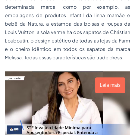
determinada marca, como por exemplo, as
embalagens de produtos infantil da linha mamãe e
bebê da Natura, a estampa das bolsas e roupas da
Louis Vuitton, a sola vermelha dos sapatos de Christian
Louboutin, o design estético de todas as lojas da Farm
e o cheiro idêntico em todos os sapatos da marca
Melissa. Todas essas características são trade dress.
Leia mais