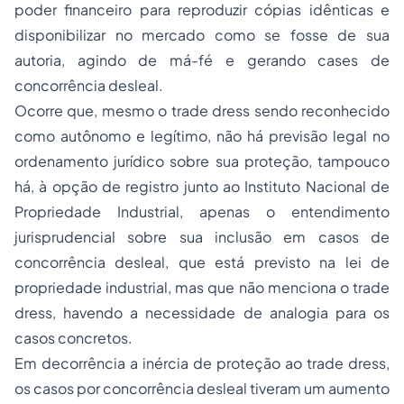
poder financeiro para reproduzir cópias idênticas e
disponibilizar no mercado como se fosse de sua
autoria, agindo de má-fé e gerando cases de
concorrência desleal.
Ocorre que, mesmo o trade dress sendo reconhecido
como autônomo e legítimo, não há previsão legal no
ordenamento jurídico sobre sua proteção, tampouco
há, à opção de registro junto ao Instituto Nacional de
Propriedade Industrial, apenas o entendimento
jurisprudencial sobre sua inclusão em casos de
concorrência desleal, que está previsto na lei de
propriedade industrial, mas que não menciona o trade
dress, havendo a necessidade de analogia para os
casos concretos.
Em decorrência a inércia de proteção ao trade dress,
os casos por concorrência desleal tiveram um aumento