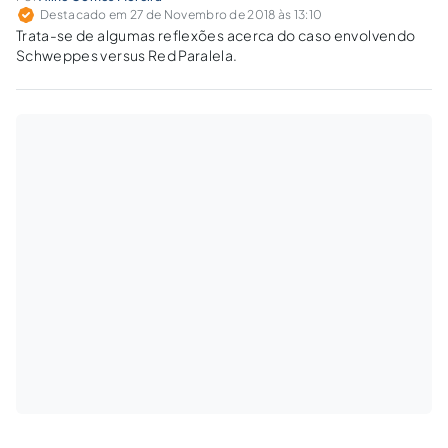
Destacado em 27 de Novembro de 2018 às 13:10
Trata-se de algumas reflexões acerca do caso envolvendo
Schweppes versus Red Paralela.