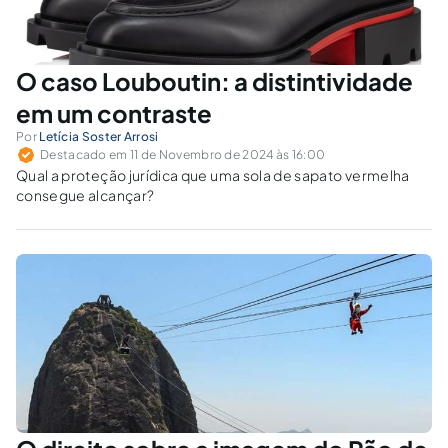
O caso Louboutin: a distintividade
em um contraste
Por
Letícia Soster Arrosi
Destacado em 11 de Novembro de 2024 às 16:00
Qual a proteção jurídica que uma sola de sapato vermelha
consegue alcançar?