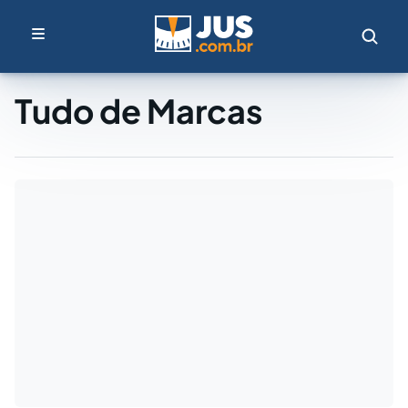
Tudo de Marcas