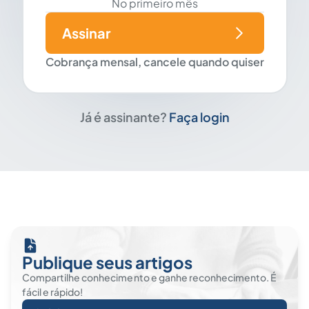
No primeiro mês
Assinar
Cobrança mensal, cancele quando quiser
Já é assinante?
Faça login
Publique seus artigos
Compartilhe conhecimento e ganhe reconhecimento. É
fácil e rápido!