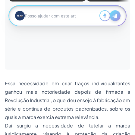
Essa necessidade em criar traços individualizantes
ganhou mais notoriedade depois de firmada a
Revolução Industrial, o que deu ensejo à fabricação em
série e contínua de produtos padronizados, sobre os
quais a marca exercia extrema relevância.
Daí surgiu a necessidade de tutelar a marca
juridicamente, visando à proteção da criação