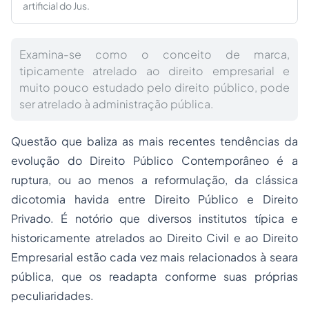
artificial do Jus.
Examina-se como o conceito de marca,
tipicamente atrelado ao direito empresarial e
muito pouco estudado pelo direito público, pode
ser atrelado à administração pública.
Questão que baliza as mais recentes tendências da
evolução do Direito Público Contemporâneo é a
ruptura, ou ao menos a reformulação, da clássica
dicotomia havida entre Direito Público e Direito
Privado. É notório que diversos institutos típica e
historicamente atrelados ao Direito Civil e ao Direito
Empresarial estão cada vez mais relacionados à seara
pública, que os readapta conforme suas próprias
peculiaridades.