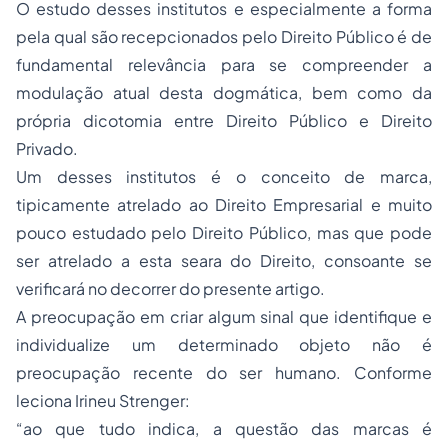
O estudo desses institutos e especialmente a forma
pela qual são recepcionados pelo Direito Público é de
fundamental relevância para se compreender a
modulação atual desta dogmática, bem como da
própria dicotomia entre Direito Público e Direito
Privado.
Um desses institutos é o conceito de marca,
tipicamente atrelado ao Direito Empresarial e muito
pouco estudado pelo Direito Público, mas que pode
ser atrelado a esta seara do Direito, consoante se
verificará no decorrer do presente artigo.
A preocupação em criar algum sinal que identifique e
individualize um determinado objeto não é
preocupação recente do ser humano. Conforme
leciona Irineu Strenger:
“ao que tudo indica, a questão das marcas é