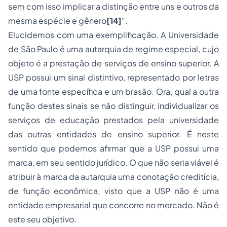
sem com isso implicar a distinção entre uns e outros da
mesma espécie e gênero
[14]
”.
Elucidemos com uma exemplificação. A Universidade
de São Paulo é uma autarquia de regime especial, cujo
objeto é a prestação de serviços de ensino superior. A
USP possui um sinal distintivo, representado por letras
de uma fonte específica e um brasão. Ora, qual a outra
função destes sinais se não distinguir, individualizar os
serviços de educação prestados pela universidade
das outras entidades de ensino superior. É neste
sentido que podemos afirmar que a USP possui uma
marca, em seu sentido jurídico. O que não seria viável é
atribuir à marca da autarquia uma conotação creditícia,
de função econômica, visto que a USP não é uma
entidade empresarial que concorre no mercado. Não é
este seu objetivo.