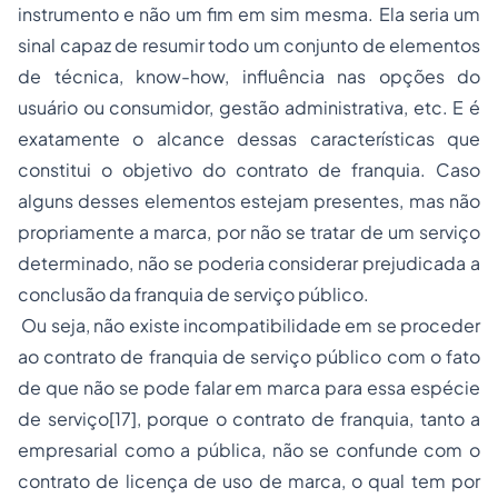
instrumento e não um fim em sim mesma. Ela seria um
sinal capaz de resumir todo um conjunto de elementos
de técnica, know-how, influência nas opções do
usuário ou consumidor, gestão administrativa, etc. E é
exatamente o alcance dessas características que
constitui o objetivo do contrato de franquia. Caso
alguns desses elementos estejam presentes, mas não
propriamente a marca, por não se tratar de um serviço
determinado, não se poderia considerar prejudicada a
conclusão da franquia de serviço público.
Ou seja, não existe incompatibilidade em se proceder
ao contrato de franquia de serviço público com o fato
de que não se pode falar em marca para essa espécie
de serviço[17], porque o contrato de franquia, tanto a
empresarial como a pública, não se confunde com o
contrato de licença de uso de marca, o qual tem por