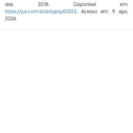
dez. 2018. Disponível em:
https://jus.com.br/artigos/61303
. Acesso em: 9 ago.
2026.