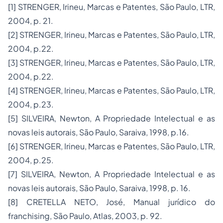
[1] STRENGER, Irineu, Marcas e Patentes, São Paulo, LTR,
2004, p. 21.
[2] STRENGER, Irineu, Marcas e Patentes, São Paulo, LTR,
2004, p.22.
[3] STRENGER, Irineu, Marcas e Patentes, São Paulo, LTR,
2004, p.22.
[4] STRENGER, Irineu, Marcas e Patentes, São Paulo, LTR,
2004, p.23.
[5] SILVEIRA, Newton, A Propriedade Intelectual e as
novas leis autorais, São Paulo, Saraiva, 1998, p.16.
[6] STRENGER, Irineu, Marcas e Patentes, São Paulo, LTR,
2004, p.25.
[7] SILVEIRA, Newton, A Propriedade Intelectual e as
novas leis autorais, São Paulo, Saraiva, 1998, p. 16.
[8] CRETELLA NETO, José, Manual jurídico do
franchising, São Paulo, Atlas, 2003, p. 92.