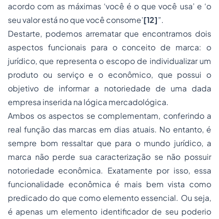
acordo com as máximas ‘você é o que você usa’ e ‘o
seu valor está no que você consome’
[12]
”.
Destarte, podemos arrematar que encontramos dois
aspectos funcionais para o conceito de marca: o
jurídico, que representa o escopo de individualizar um
produto ou serviço e o econômico, que possui o
objetivo de informar a notoriedade de uma dada
empresa inserida na lógica mercadológica.
Ambos os aspectos se complementam, conferindo a
real função das marcas em dias atuais. No entanto, é
sempre bom ressaltar que para o mundo jurídico, a
marca não perde sua caracterização se não possuir
notoriedade econômica. Exatamente por isso, essa
funcionalidade econômica é mais bem vista como
predicado do que como elemento essencial. Ou seja,
é apenas um elemento identificador de seu poderio