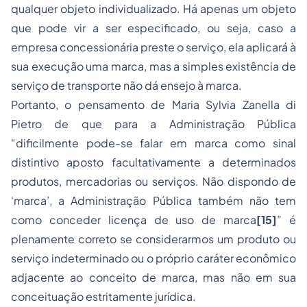
qualquer objeto individualizado. Há apenas um objeto
que pode vir a ser especificado, ou seja, caso a
empresa concessionária preste o serviço, ela aplicará à
sua execução uma marca, mas a simples existência de
serviço de transporte não dá ensejo à marca.
Portanto, o pensamento de Maria Sylvia Zanella di
Pietro de que para a Administração Pública
“dificilmente pode-se falar em marca como sinal
distintivo aposto facultativamente a determinados
produtos, mercadorias ou serviços. Não dispondo de
‘marca’, a Administração Pública também não tem
como conceder licença de uso de marca
[15]
” é
plenamente correto se considerarmos um produto ou
serviço indeterminado ou o próprio caráter econômico
adjacente ao conceito de marca, mas não em sua
conceituação estritamente jurídica.