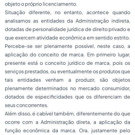
objeto o próprio licenciamento.
Situação diferente, no entanto, acontece quando
analisamos as entidades da Administração indireta,
dotadas de personalidade jurídica de direito privado e
que exercem atividade econômica em sentido estrito.
Percebe-se ser plenamente possível, neste caso, a
aplicação do conceito de marca. Em primeiro lugar,
presente está o conceito jurídico de marca, pois os
serviços prestados, ou eventualmente os produtos que
tais entidades venham a produzir, são objetos
plenamente determinados no mercado consumidor,
dotados de especificidades que os diferenciam de
seus concorrentes.
Além disso, é cabível também, diferentemente do que
ocorre com a Administração direta, a aplicação da
função econômica da marca. Ora, justamente pelo