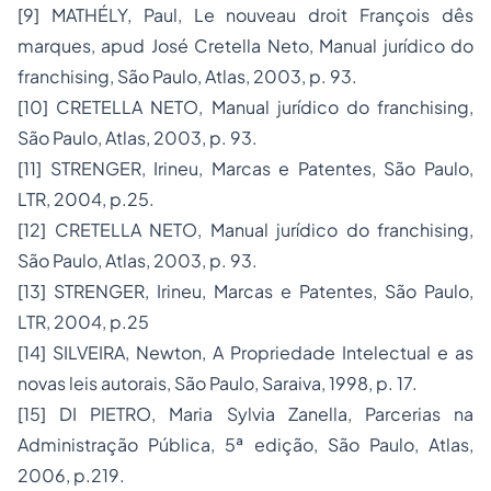
[9] MATHÉLY, Paul, Le nouveau droit François dês
marques, apud José Cretella Neto, Manual jurídico do
franchising, São Paulo, Atlas, 2003, p. 93.
[10] CRETELLA NETO, Manual jurídico do franchising,
São Paulo, Atlas, 2003, p. 93.
[11] STRENGER, Irineu, Marcas e Patentes, São Paulo,
LTR, 2004, p.25.
[12] CRETELLA NETO, Manual jurídico do franchising,
São Paulo, Atlas, 2003, p. 93.
[13] STRENGER, Irineu, Marcas e Patentes, São Paulo,
LTR, 2004, p.25
[14] SILVEIRA, Newton, A Propriedade Intelectual e as
novas leis autorais, São Paulo, Saraiva, 1998, p. 17.
[15] DI PIETRO, Maria Sylvia Zanella, Parcerias na
Administração Pública, 5ª edição, São Paulo, Atlas,
2006, p.219.