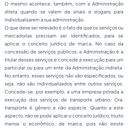
O mesmo acontece, também, com a Administração
direta quando se valem de sinais e slogans para
individualizarem a sua administração.
O que deve ser relevado é o fato de que os serviços ou
mercadorias precisam ser identificados, para se
aplicar o conceito jurídico de marca. No caso da
concessão de serviços públicos, a Administração é a
titular desses serviços e concede a execução para um
particular ou para um ente da Administração indireta.
No entanto, esses serviços não são especificados, ou
seja, não são individualizados entre outros serviços.
Concede-se, por exemplo, a uma empresa privada a
execução dos serviços de transporte urbano. Ora,
transporte é gênero e não espécie. Quanto a este
aspecto, não se pode aplicar o conceito jurídico, muito
menos o econômico, de marca, pois não existe