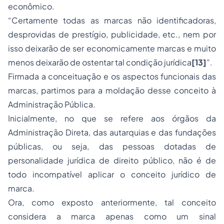
econômico.
“Certamente todas as marcas não identificadoras,
desprovidas de prestígio, publicidade, etc., nem por
isso deixarão de ser economicamente marcas e muito
menos deixarão de ostentar tal condição jurídica
[13]
”.
Firmada a conceituação e os aspectos funcionais das
marcas, partimos para a moldação desse conceito à
Administração Pública.
Inicialmente, no que se refere aos órgãos da
Administração Direta, das autarquias e das fundações
públicas, ou seja, das pessoas dotadas de
personalidade jurídica de direito público, não é de
todo incompatível aplicar o conceito jurídico de
marca.
Ora, como exposto anteriormente, tal conceito
considera a marca apenas como um sinal