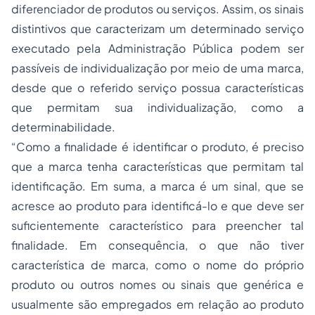
diferenciador de produtos ou serviços. Assim, os sinais
distintivos que caracterizam um determinado serviço
executado pela Administração Pública podem ser
passíveis de individualização por meio de uma marca,
desde que o referido serviço possua características
que permitam sua individualização, como a
determinabilidade.
“Como a finalidade é identificar o produto, é preciso
que a marca tenha características que permitam tal
identificação. Em suma, a marca é um sinal, que se
acresce ao produto para identificá-lo e que deve ser
suficientemente característico para preencher tal
finalidade. Em consequência, o que não tiver
característica de marca, como o nome do próprio
produto ou outros nomes ou sinais que genérica e
usualmente são empregados em relação ao produto