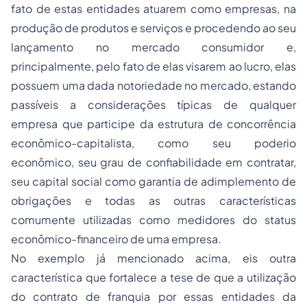
fato de estas entidades atuarem como empresas, na
produção de produtos e serviços e procedendo ao seu
lançamento no mercado consumidor e,
principalmente, pelo fato de elas visarem ao lucro, elas
possuem uma dada notoriedade no mercado, estando
passíveis a considerações típicas de qualquer
empresa que participe da estrutura de concorrência
econômico-capitalista, como seu poderio
econômico, seu grau de confiabilidade em contratar,
seu capital social como garantia de adimplemento de
obrigações e todas as outras características
comumente utilizadas como medidores do status
econômico-financeiro de uma empresa.
No exemplo já mencionado acima, eis outra
característica que fortalece a tese de que a utilização
do contrato de franquia por essas entidades da