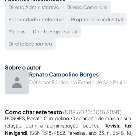
Direito Administrativo
Direito Comercial
Propriedade intelectual
Propriedade industrial
Marcas
Direito Empresarial
Direito Econômico
Sobre o autor
Renato Campolino Borges
Defensor Público do Estado de São Paulo.
Como citar este texto
(NBR 6023:2018 ABNT)
BORGES, Renato Campolino. O conceito de marca e sua
relação com a administração pública.
Revista Jus
Navigandi
, ISSN 1518-4862, Teresina, ano 23, n. 5648, 18