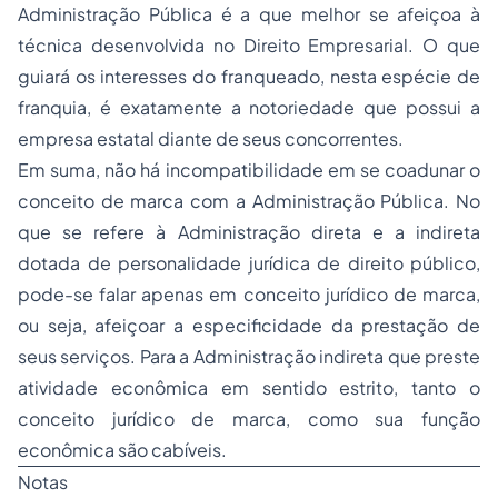
Administração Pública é a que melhor se afeiçoa à
técnica desenvolvida no Direito Empresarial. O que
guiará os interesses do franqueado, nesta espécie de
franquia, é exatamente a notoriedade que possui a
empresa estatal diante de seus concorrentes.
Em suma, não há incompatibilidade em se coadunar o
conceito de marca com a Administração Pública. No
que se refere à Administração direta e a indireta
dotada de personalidade jurídica de direito público,
pode-se falar apenas em conceito jurídico de marca,
ou seja, afeiçoar a especificidade da prestação de
seus serviços. Para a Administração indireta que preste
atividade econômica em sentido estrito, tanto o
conceito jurídico de marca, como sua função
econômica são cabíveis.
Notas