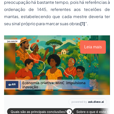
preocupação há bastante tempo, pois há referências à
ordenação de 1445, referentes aos tecelões de
mantas, estabelecendo que cada mestre deveria ter
seu sinal próprio para marcar suas obras
[1]
”.
Leia mais