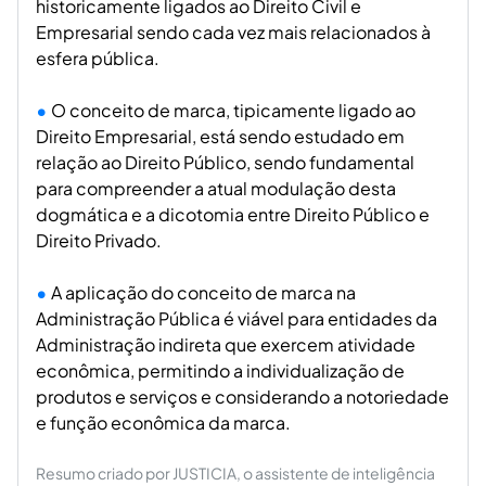
historicamente ligados ao Direito Civil e
Empresarial sendo cada vez mais relacionados à
esfera pública.
O conceito de marca, tipicamente ligado ao
Direito Empresarial, está sendo estudado em
relação ao Direito Público, sendo fundamental
para compreender a atual modulação desta
dogmática e a dicotomia entre Direito Público e
Direito Privado.
A aplicação do conceito de marca na
Administração Pública é viável para entidades da
Administração indireta que exercem atividade
econômica, permitindo a individualização de
produtos e serviços e considerando a notoriedade
e função econômica da marca.
Resumo criado por JUSTICIA, o assistente de inteligência