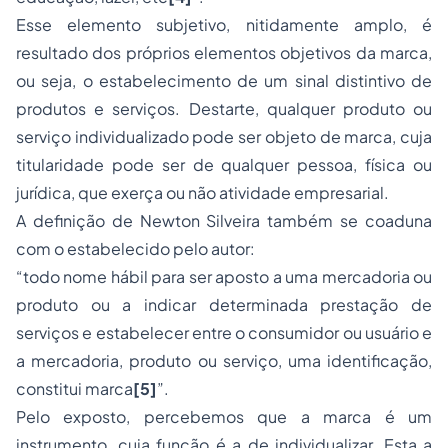
Esse elemento subjetivo, nitidamente amplo, é
resultado dos próprios elementos objetivos da marca,
ou seja, o estabelecimento de um sinal distintivo de
produtos e serviços. Destarte, qualquer produto ou
serviço individualizado pode ser objeto de marca, cuja
titularidade pode ser de qualquer pessoa, física ou
jurídica, que exerça ou não atividade empresarial.
A definição de Newton Silveira também se coaduna
com o estabelecido pelo autor:
“todo nome hábil para ser aposto a uma mercadoria ou
produto ou a indicar determinada prestação de
serviços e estabelecer entre o consumidor ou usuário e
a mercadoria, produto ou serviço, uma identificação,
constitui marca
[5]
”.
Pelo exposto, percebemos que a marca é um
instrumento, cuja função é a de individualizar. Esta a