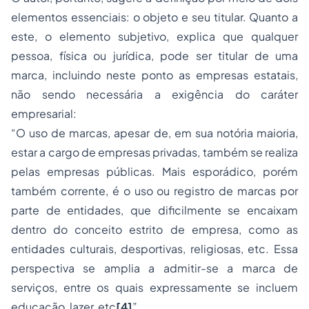
elementos essenciais: o objeto e seu titular. Quanto a
este, o elemento subjetivo, explica que qualquer
pessoa, física ou jurídica, pode ser titular de uma
marca, incluindo neste ponto as empresas estatais,
não sendo necessária a exigência do caráter
empresarial:
“O uso de marcas, apesar de, em sua notória maioria,
estar a cargo de empresas privadas, também se realiza
pelas empresas públicas. Mais esporádico, porém
também corrente, é o uso ou registro de marcas por
parte de entidades, que dificilmente se encaixam
dentro do conceito estrito de empresa, como as
entidades culturais, desportivas, religiosas, etc. Essa
perspectiva se amplia a admitir-se a marca de
serviços, entre os quais expressamente se incluem
educação, lazer, etc
[4]
”.