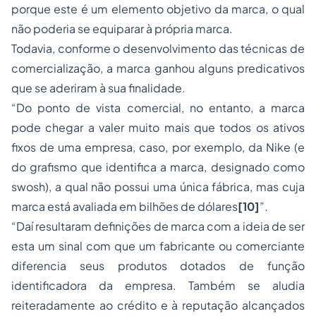
porque este é um elemento objetivo da marca, o qual
não poderia se equiparar à própria marca.
Todavia, conforme o desenvolvimento das técnicas de
comercialização, a marca ganhou alguns predicativos
que se aderiram à sua finalidade.
“Do ponto de vista comercial, no entanto, a marca
pode chegar a valer muito mais que todos os ativos
fixos de uma empresa, caso, por exemplo, da Nike (e
do grafismo que identifica a marca, designado como
swosh), a qual não possui uma única fábrica, mas cuja
marca está avaliada em bilhões de dólares
[10]
”.
“Daí resultaram definições de marca com a ideia de ser
esta um sinal com que um fabricante ou comerciante
diferencia seus produtos dotados de função
identificadora da empresa. Também se aludia
reiteradamente ao crédito e à reputação alcançados