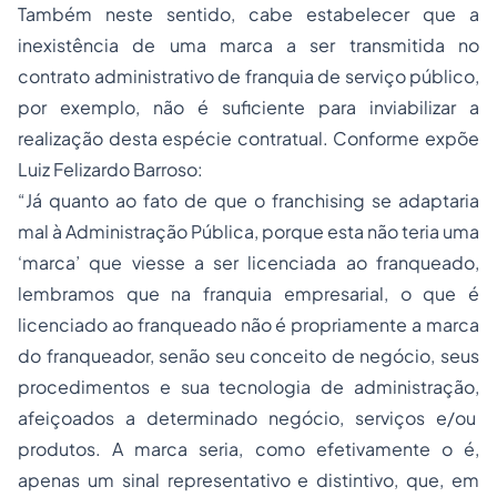
Também neste sentido, cabe estabelecer que a
inexistência de uma marca a ser transmitida no
contrato administrativo de franquia de serviço público,
por exemplo, não é suficiente para inviabilizar a
realização desta espécie contratual. Conforme expõe
Luiz Felizardo Barroso:
“Já quanto ao fato de que o franchising se adaptaria
mal à Administração Pública, porque esta não teria uma
‘marca’ que viesse a ser licenciada ao franqueado,
lembramos que na franquia empresarial, o que é
licenciado ao franqueado não é propriamente a marca
do franqueador, senão seu conceito de negócio, seus
procedimentos e sua tecnologia de administração,
afeiçoados a determinado negócio, serviços e/ou
produtos. A marca seria, como efetivamente o é,
apenas um sinal representativo e distintivo, que, em