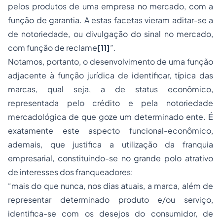
pelos produtos de uma empresa no mercado, com a
função de garantia. A estas facetas vieram aditar-se a
de notoriedade, ou divulgação do sinal no mercado,
com função de reclame
[11]
”.
Notamos, portanto, o desenvolvimento de uma função
adjacente à função jurídica de identificar, típica das
marcas, qual seja, a de status econômico,
representada pelo crédito e pela notoriedade
mercadológica de que goze um determinado ente. É
exatamente este aspecto funcional-econômico,
ademais, que justifica a utilização da franquia
empresarial, constituindo-se no grande polo atrativo
de interesses dos franqueadores:
“mais do que nunca, nos dias atuais, a marca, além de
representar determinado produto e/ou serviço,
identifica-se com os desejos do consumidor, de