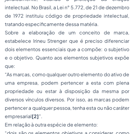
intelectual. No Brasil, a Lei n° 5.772, de 21 de dezembro
de 1972 instituiu código de propriedade intelectual,
tratando especificamente dessa matéria.
Sobre a elaboração de um conceito de marca,
estabelece Irineu Strenger que é preciso diferenciar
dois elementos essenciais que a compõe: o subjetivo
e o objetivo. Quanto aos elementos subjetivos expõe
que:
“As marcas, como qualquer outro elemento do ativo de
uma empresa, podem pertencer a esta com plena
propriedade ou estar à disposição da mesma por
diversos vínculos diversos. Por isso, as marcas podem
pertencer a qualquer pessoa, tenha esta ou não caráter
empresarial
[2]
”.
Em relação à outra espécie de elemento:
“dois são os elementos objetivos a considerar, como