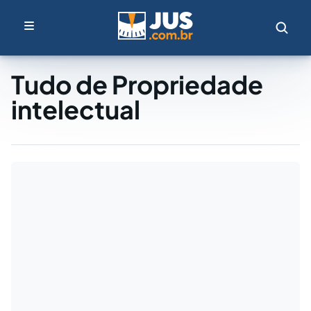
Tudo de Propriedade
intelectual