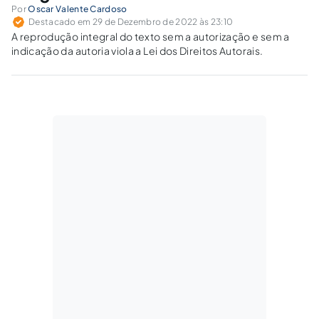
Por
Oscar Valente Cardoso
Destacado em 29 de Dezembro de 2022 às 23:10
A reprodução integral do texto sem a autorização e sem a
indicação da autoria viola a Lei dos Direitos Autorais.