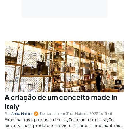
A criação de um conceito made in
Italy
Por
Anita Mattes
Destacado em 31 de Maio de 2023 às 15:45
Examinamos a proposta de criação de uma certificação
exclusiva para produtos e serviços italianos, semelhante às