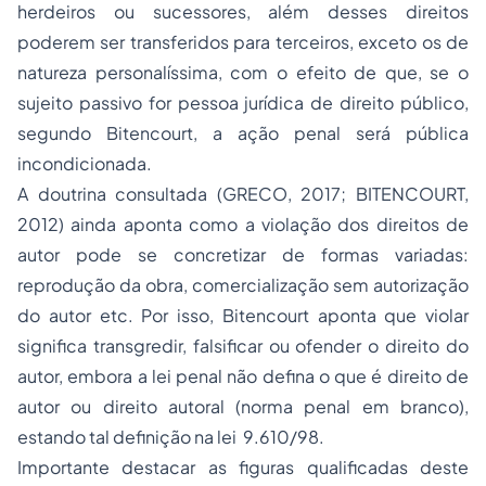
herdeiros ou sucessores, além desses direitos
poderem ser transferidos para terceiros, exceto os de
natureza personalíssima, com o efeito de que, se o
sujeito passivo for pessoa jurídica de direito público,
segundo Bitencourt, a ação penal será pública
incondicionada.
A doutrina consultada (GRECO, 2017; BITENCOURT,
2012) ainda aponta como a violação dos direitos de
autor pode se concretizar de formas variadas:
reprodução da obra, comercialização sem autorização
do autor etc. Por isso, Bitencourt aponta que violar
significa transgredir, falsificar ou ofender o direito do
autor, embora a lei penal não defina o que é direito de
autor ou direito autoral (norma penal em branco),
estando tal definição na lei 9.610/98.
Importante destacar as figuras qualificadas deste