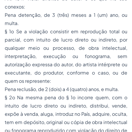
conexos:
Pena detenção, de 3 (três) meses a 1 (um) ano, ou
multa.
§ 1o Se a violação consistir em reprodução total ou
parcial, com intuito de lucro direto ou indireto, por
qualquer meio ou processo, de obra intelectual,
interpretação, execução ou fonograma, sem
autorização expressa do autor, do artista intérprete ou
executante, do produtor, conforme o caso, ou de
quem os represente:
Pena reclusão, de 2 (dois) a 4 (quatro) anos, e multa.
§ 2o Na mesma pena do § 1o incorre quem, com o
intuito de lucro direto ou indireto, distribui, vende,
expõe à venda, aluga, introduz no País, adquire, oculta,
tem em depósito, original ou cópia de obra intelectual
ou fonograma reproduzido com violação do direito de