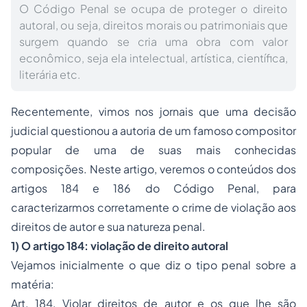
O Código Penal se ocupa de proteger o direito
autoral, ou seja, direitos morais ou patrimoniais que
surgem quando se cria uma obra com valor
econômico, seja ela intelectual, artística, científica,
literária etc.
Recentemente, vimos nos jornais que uma decisão
judicial questionou a autoria de um famoso compositor
popular de uma de suas mais conhecidas
composições. Neste artigo, veremos o conteúdos dos
artigos 184 e 186 do Código Penal, para
caracterizarmos corretamente o crime de violação aos
direitos de autor e sua natureza penal.
1) O artigo 184: violação de direito autoral
Vejamos inicialmente o que diz o tipo penal sobre a
matéria:
Art. 184. Violar direitos de autor e os que lhe são