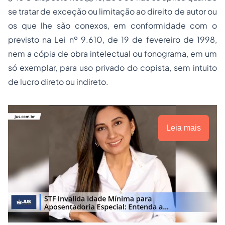
se tratar de exceção ou limitação ao direito de autor ou
os que lhe são conexos, em conformidade com o
previsto na Lei nº 9.610, de 19 de fevereiro de 1998,
nem a cópia de obra intelectual ou fonograma, em um
só exemplar, para uso privado do copista, sem intuito
de lucro direto ou indireto.
Leia mais