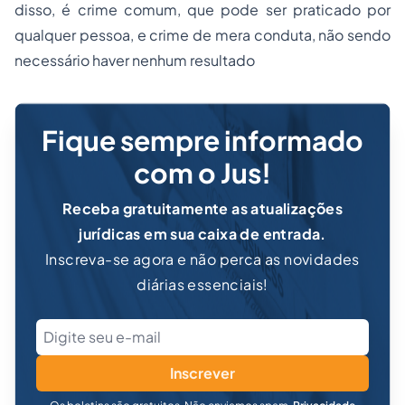
disso, é crime comum, que pode ser praticado por
qualquer pessoa, e crime de mera conduta, não sendo
necessário haver nenhum resultado
Fique sempre informado
com o Jus!
Receba gratuitamente as atualizações
jurídicas em sua caixa de entrada.
Inscreva-se agora e não perca as novidades
diárias essenciais!
Inscrever