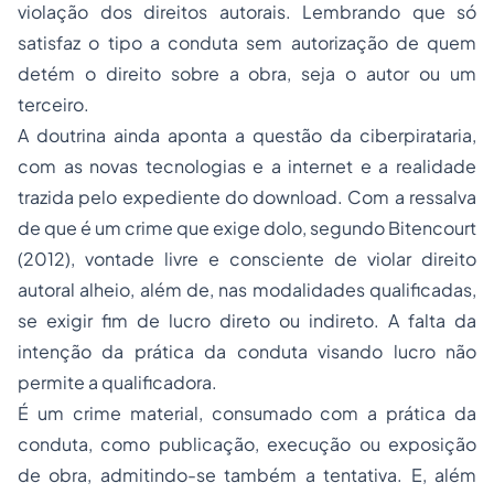
violação dos direitos autorais. Lembrando que só
satisfaz o tipo a conduta sem autorização de quem
detém o direito sobre a obra, seja o autor ou um
terceiro.
A doutrina ainda aponta a questão da ciberpirataria,
com as novas tecnologias e a internet e a realidade
trazida pelo expediente do download. Com a ressalva
de que é um crime que exige dolo, segundo Bitencourt
(2012), vontade livre e consciente de violar direito
autoral alheio, além de, nas modalidades qualificadas,
se exigir fim de lucro direto ou indireto. A falta da
intenção da prática da conduta visando lucro não
permite a qualificadora.
É um crime material, consumado com a prática da
conduta, como publicação, execução ou exposição
de obra, admitindo-se também a tentativa. E, além