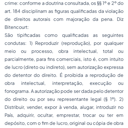
crime: conforme a doutrina consultada, os §§ 1º e 2º do
art. 184 disciplinam as figuras qualificadas da violação
de direitos autorais com majoração da pena. Diz
Bitencourt:
São tipificadas como qualificadas as seguintes
condutas: 1) Reproduzir (reprodução), por qualquer
meio ou processo, obra intelectual, total ou
parcialmente, para fins comerciais, isto é, com intuito
de lucro (direto ou indireto), sem autorização expressa
do detentor do direito. É proibida a reprodução de
obra intelectual, interpretação, execução ou
fonograma. A autorização pode ser dada pelo detentor
do direito ou por seu representante legal (§ 1º). 2)
Distribuir, vender, expor à venda, alugar, introduzir no
País, adquirir, ocultar, emprestar, trocar ou ter em
depósito, com o fim de lucro, original ou cópia de obra