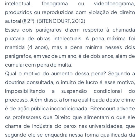
intelectual, fonograma ou videofonograma,
produzidos ou reproduzidos com violação de direito
autoral (§ 2º). (BITENCOURT, 2012)
Esses dois parágrafos dizem respeito à chamada
pirataria de obras intelectuais. A pena máxima foi
mantida (4 anos), mas a pena mínima nesses dois
parágrafos, em vez de um ano, é de dois anos, além de
cumular com pena de multa.
Qual o motivo do aumento dessa pena? Segundo a
doutrina consultada, o intuito de lucro é esse motivo,
impossibilitando a suspensão condicional do
processo. Além disso, a forma qualificada deste crime
é de ação pública incondicionada. Bitencourt adverte
os professores que Direito que alimentam o que ele
chama de indústria do xerox nas universidades, que
segundo ele se enquadra nessa forma qualificada da