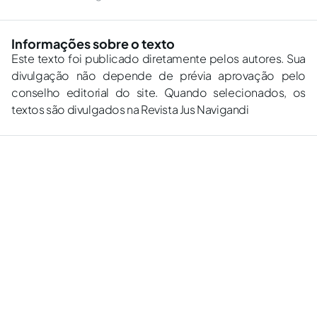
Informações sobre o texto
Este texto foi publicado diretamente pelos autores. Sua
divulgação não depende de prévia aprovação pelo
conselho editorial do site. Quando selecionados, os
textos são divulgados na Revista Jus Navigandi