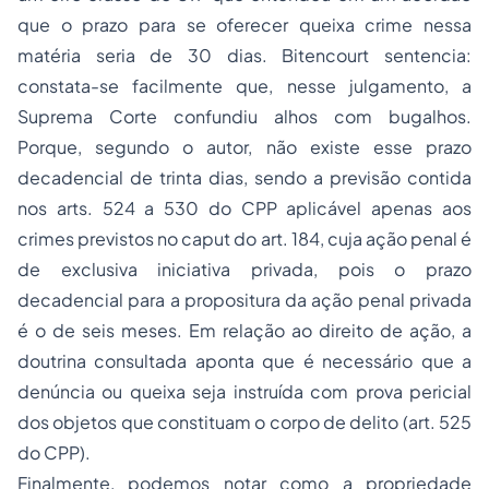
que o prazo para se oferecer queixa crime nessa
matéria seria de 30 dias. Bitencourt sentencia:
constata-se facilmente que, nesse julgamento, a
Suprema Corte confundiu alhos com bugalhos.
Porque, segundo o autor, não existe esse prazo
decadencial de trinta dias, sendo a previsão contida
nos arts. 524 a 530 do CPP aplicável apenas aos
crimes previstos no caput do art. 184, cuja ação penal é
de exclusiva iniciativa privada, pois o prazo
decadencial para a propositura da ação penal privada
é o de seis meses. Em relação ao direito de ação, a
doutrina consultada aponta que é necessário que a
denúncia ou queixa seja instruída com prova pericial
dos objetos que constituam o corpo de delito (art. 525
do CPP).
Finalmente, podemos notar como a propriedade