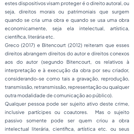
estes dispositivos visam proteger é o direito autoral, ou
seja, direitos morais ou patrimoniais que surgem
quando se cria uma obra e quando se usa uma obra
economicamente, seja ela intelectual, artística,
científica, literária etc.
Greco (2017) e Bitencourt (2012) reiteram que esses
direitos abrangem direitos do autor e direitos conexos
aos do autor (segundo Bitencourt, os relativos à
interpretação e à execução da obra por seu criador,
considerando-se como tais a gravação, reprodução,
transmissão, retransmissão, representação ou qualquer
outra modalidade de comunicação ao público).
Qualquer pessoa pode ser sujeito ativo deste crime,
inclusive partícipes ou coautores. Mas o sujeito
passivo somente pode ser quem criou a obra
intelectual literária, científica, artística etc. ou seus