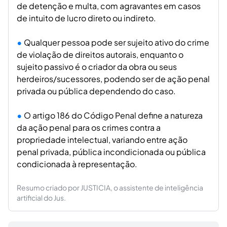
de detenção e multa, com agravantes em casos
de intuito de lucro direto ou indireto.
Qualquer pessoa pode ser sujeito ativo do crime
de violação de direitos autorais, enquanto o
sujeito passivo é o criador da obra ou seus
herdeiros/sucessores, podendo ser de ação penal
privada ou pública dependendo do caso.
O artigo 186 do Código Penal define a natureza
da ação penal para os crimes contra a
propriedade intelectual, variando entre ação
penal privada, pública incondicionada ou pública
condicionada à representação.
Resumo criado por JUSTICIA, o assistente de inteligência
artificial do Jus.