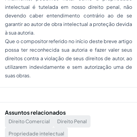
intelectual é tutelada em nosso direito penal, não
devendo caber entendimento contrário ao de se
garantir ao autor de obra intelectual a proteção devida
à sua autoria.
Que o compositor referido no início deste breve artigo
possa ter reconhecida sua autoria e fazer valer seus
direitos contra a violação de seus direitos de autor, ao
utilizarem indevidamente e sem autorização uma de
suas obras.
Assuntos relacionados
Direito Comercial
Direito Penal
Propriedade intelectual