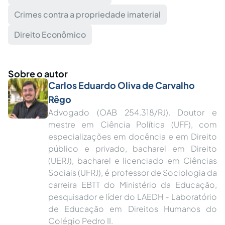
Crimes contra a propriedade imaterial
Direito Econômico
Sobre o autor
Carlos Eduardo Oliva de Carvalho
Rêgo
Advogado (OAB 254.318/RJ). Doutor e
mestre em Ciência Política (UFF), com
especializações em docência e em Direito
público e privado, bacharel em Direito
(UERJ), bacharel e licenciado em Ciências
Sociais (UFRJ), é professor de Sociologia da
carreira EBTT do Ministério da Educação,
pesquisador e líder do LAEDH - Laboratório
de Educação em Direitos Humanos do
Colégio Pedro II.