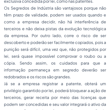
exclusiva concedida por lei, como nas patentes.
Os Segredos de Indústria são vantajosos porque não
têm prazo de validade, podem ser usados quando e
como a empresa decidir, não há interferência de
terceiros e não deixa pistas da evolução tecnológica
da empresa. Por outro lado, corre o risco de ser
descoberto e poderão ser facilmente copiados, pois a
punição será difícil, uma vez que, não protegidos por
lei, será quase impossível comprovar o
roubo
ou a
cópia. Sendo assim, os cuidados para que a
informação permaneça em segredo deverão ser
redobrados e os riscos são grandes.
Já se a empresa registrar a patente, obterá um
privilégio garantido por lei, poderá bloquear a ação de
terceiros, gerar receita por meio das licenças que
podem ser concedidas e seu valor integrará o ativo da