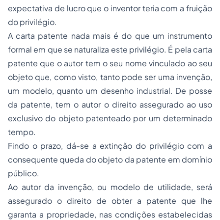
expectativa de lucro que o inventor teria com a fruição
do privilégio.
A carta patente nada mais é do que um instrumento
formal em que se naturaliza este privilégio. É pela carta
patente que o autor tem o seu nome vinculado ao seu
objeto que, como visto, tanto pode ser uma invenção,
um modelo, quanto um desenho industrial. De posse
da patente, tem o autor o direito assegurado ao uso
exclusivo do objeto patenteado por um determinado
tempo.
Findo o prazo, dá-se a extinção do privilégio com a
consequente queda do objeto da patente em domínio
público.
Ao autor da invenção, ou modelo de utilidade, será
assegurado o direito de obter a patente que lhe
garanta a propriedade, nas condições estabelecidas