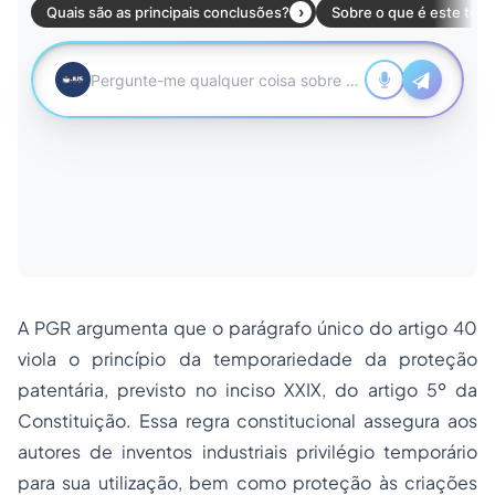
A PGR argumenta que o parágrafo único do artigo 40
viola o princípio da temporariedade da proteção
patentária, previsto no inciso XXIX, do artigo 5º da
Constituição. Essa regra constitucional assegura aos
autores de inventos industriais privilégio temporário
para sua utilização, bem como proteção às criações