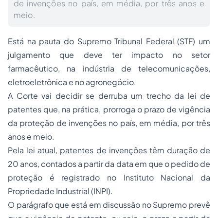
de invenções no país, em média, por três anos e
meio.
Está na pauta do Supremo Tribunal Federal (STF) um
julgamento que deve ter impacto no setor
farmacêutico, na indústria de telecomunicações,
eletroeletrônica e no agronegócio.
A Corte vai decidir se derruba um trecho da lei de
patentes que, na prática, prorroga o prazo de vigência
da proteção de invenções no país, em média, por três
anos e meio.
Pela lei atual, patentes de invenções têm duração de
20 anos, contados a partir da data em que o pedido de
proteção é registrado no Instituto Nacional da
Propriedade
Industrial (INPI).
O parágrafo que está em discussão no Supremo prevê