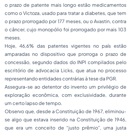
o prazo de patente mais longo estão medicamentos
como o Victoza, usado para tratar a diabetes, que tem
o prazo prorrogado por 177 meses, ou o Avastin, contra
o câncer, cujo monopólio foi prorrogado por mais 103
meses.
Hoje, 46,6% das patentes vigentes no país estão
amparadas no dispositivo que prorroga o prazo de
concessão, segundo dados do INPI compilados pelo
escritório de advocacia Licks, que atua no processo
representando entidades contrárias à tese da PGR.
Assegura-se ao detentor do invento um privilégio de
exploração econômica, com exclusividade, durante
um certo lapso de tempo.
Observo que, desde a Constituição de 1967, eliminou-
se algo que estava inserido na Constituição de 1946,
que era um conceito de “justo prêmio”, uma justa