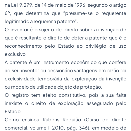
na Lei 9.279, de 14 de maio de 1996, segundo o artigo
6º, que determina que “presume-se o requerente
legitimado a requerer a patente”.
O inventor é o sujeito de direito sobre a invenção de
que é resultante o direito de obter a patente que é o
reconhecimento pelo Estado ao privilégio de uso
exclusivo.
A patente é um instrumento econômico que confere
ao seu inventor ou cessionário vantagens em razão da
exclusividade temporária da exploração da invenção
ou modelo de utilidade objeto de proteção.
O registro tem efeito constitutivo, pois a sua falta
inexiste o direito de exploração assegurado pelo
Estado.
Como ensinou Rubens Requião (Curso de direito
comercial, volume I, 2010, pág. 346), em modelo de