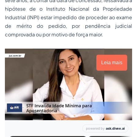
sete anos, a contar da data de concessão, ressalvada a
hipótese de o Instituto Nacional da Propriedade
Industrial (INPI) estar impedido de proceder ao exame
de mérito do pedido, por pendência judicial
comprovada ou por motivo de força maior.
Leia mais