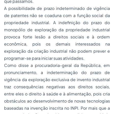
que passamos.
A possibilidade de prazo indeterminado de vigência
de patentes não se coaduna com a função social da
propriedade industrial. A indefinição do prazo do
monopólio de exploração da propriedade industrial
provoca forte lesão a direitos sociais e à ordem
econômica, pois os demais interessados na
exploração da criação industrial não podem prever e
programar-se para iniciar suas atividades.
Como disse a procuradoria-geral da República, em
pronunciamento, a indeterminação do prazo de
vigência da exploração exclusiva de invento industrial
traz consequências negativas aos direitos sociais,
entre eles o direito à saúde e à alimentação, pois cria
obstáculos ao desenvolvimento de novas tecnologias
baseadas na invenção inscrita no INPI. Por mais que a