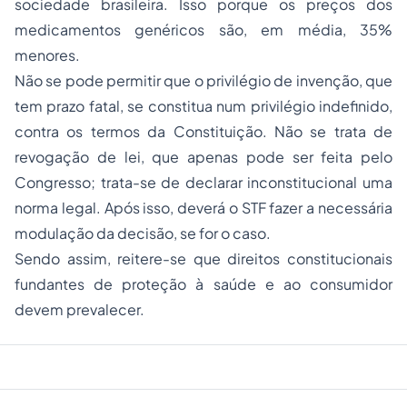
sociedade brasileira. Isso porque os preços dos
medicamentos genéricos são, em média, 35%
menores.
Não se pode permitir que o privilégio de invenção, que
tem prazo fatal, se constitua num privilégio indefinido,
contra os termos da Constituição. Não se trata de
revogação de lei, que apenas pode ser feita pelo
Congresso; trata-se de declarar inconstitucional uma
norma legal. Após isso, deverá o STF fazer a necessária
modulação da decisão, se for o caso.
Sendo assim, reitere-se que direitos constitucionais
fundantes de proteção à saúde e ao consumidor
devem prevalecer.