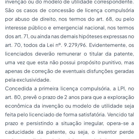
invenção ou do modelo de utilidade correspondente.
São os casos de concessão de licença compulsória
por abuso de direito, nos termos do art. 68, ou pelo
interesse público e emergencial nacional, nos termos
dos art. 71, ou ainda nas demais hipóteses expressas no
art. 70, todos da Lei nº. 9.279/96. Evidentemente, os
licenciados deverão remunerar o titular da patente,
uma vez que esta não possui propósito punitivo, mas
apenas de correção de eventuais disfunções geradas
pela exclusividade.
Concedida a primeira licença compulsória, a LPI, no
art. 80, prevê o prazo de 2 anos para que a exploração
econômica da invenção ou modelo de utilidade seja
feita pelo licenciado de forma satisfatória. Vencido tal
prazo e persistindo a situação irregular, opera-se a
caducidade da patente, ou seja, o inventor perde