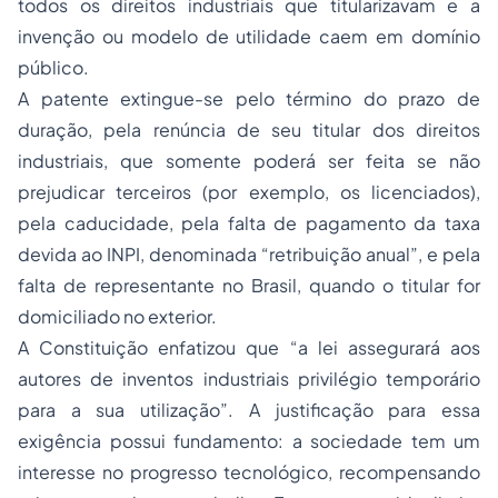
todos os direitos industriais que titularizavam e a
invenção ou modelo de utilidade caem em domínio
público.
A patente extingue-se pelo término do prazo de
duração, pela renúncia de seu titular dos direitos
industriais, que somente poderá ser feita se não
prejudicar terceiros (por exemplo, os licenciados),
pela caducidade, pela falta de pagamento da taxa
devida ao INPI, denominada “retribuição anual”, e pela
falta de representante no Brasil, quando o titular for
domiciliado no exterior.
A Constituição enfatizou que “a lei assegurará aos
autores de inventos industriais privilégio temporário
para a sua utilização”. A justificação para essa
exigência possui fundamento: a sociedade tem um
interesse no progresso tecnológico, recompensando