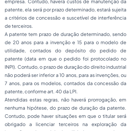
empresa. Contudo, haverá custos de manutenção da
patente, ela será por prazo determinado, estará sujeita
a critérios de concessão e suscetível de interferência
de terceiros.
A patente tem prazo de duração determinado, sendo
de 20 anos para a invenção e 15 para o modelo de
utilidade, contados do depósito do pedido de
patente (data em que o pedido foi protocolado no
INPI). Contudo, o prazo de duração do direito industrial
não poderá ser inferior a 10 anos, para as invenções, ou
7 anos, para os modelos, contados da concessão da
patente, conforme art. 40 da LPI.
Atendidas estas regras, não haverá prorrogação, em
nenhuma hipótese, do prazo de duração da patente.
Contudo, pode haver situações em que o titular será
obrigado a licenciar terceiros na exploração da