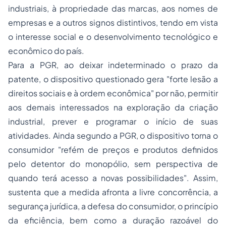
industriais, à propriedade das marcas, aos nomes de
empresas e a outros signos distintivos, tendo em vista
o interesse social e o desenvolvimento tecnológico e
econômico do país.
Para a PGR, ao deixar indeterminado o prazo da
patente, o dispositivo questionado gera "forte lesão a
direitos sociais e à ordem econômica" por não, permitir
aos demais interessados na exploração da criação
industrial, prever e programar o início de suas
atividades. Ainda segundo a PGR, o dispositivo torna o
consumidor "refém de preços e produtos definidos
pelo detentor do monopólio, sem perspectiva de
quando terá acesso a novas possibilidades". Assim,
sustenta que a medida afronta a livre concorrência, a
segurança jurídica, a defesa do consumidor, o princípio
da eficiência, bem como a duração razoável do