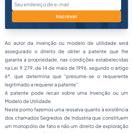
Inscrever
Ao autor da invenção ou modelo de utilidade será
assegurado o direito de obter a patente que lhe
garanta a propriedade, nas condições estabelecidas
na Lei 9.279, de 14 de maio de 1996, segundo o artigo
6º, que determina que “presume-se o requerente
legitimado a requerer a patente”.
A patente pode recair sobre uma Invenção ou um
Modelo de Utilidade.
Neste ponto fazemos uma ressalva quanto à existência
dos chamados Segredos de Industria que constituem
um monopólio de fato e não um direito de exploração