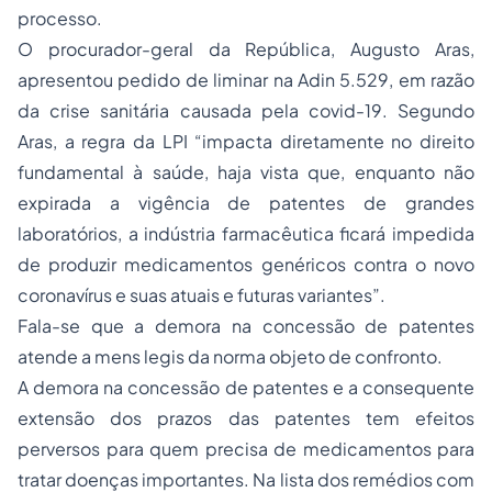
processo.
O procurador-geral da República, Augusto Aras,
apresentou pedido de liminar na Adin 5.529, em razão
da crise sanitária causada pela covid-19. Segundo
Aras, a regra da LPI “impacta diretamente no direito
fundamental à saúde, haja vista que, enquanto não
expirada a vigência de patentes de grandes
laboratórios, a indústria farmacêutica ficará impedida
de produzir medicamentos genéricos contra o novo
coronavírus e suas atuais e futuras variantes”.
Fala-se que a demora na concessão de patentes
atende a mens legis da norma objeto de confronto.
A demora na concessão de patentes e a consequente
extensão dos prazos das patentes tem efeitos
perversos para quem precisa de medicamentos para
tratar doenças importantes. Na lista dos remédios com