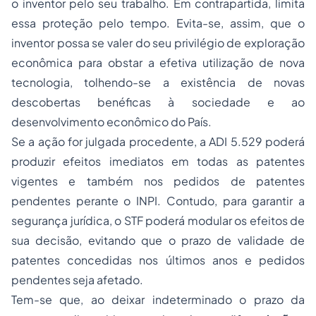
o inventor pelo seu trabalho. Em contrapartida, limita
essa proteção pelo tempo. Evita-se, assim, que o
inventor possa se valer do seu privilégio de exploração
econômica para obstar a efetiva utilização de nova
tecnologia, tolhendo-se a existência de novas
descobertas benéficas à sociedade e ao
desenvolvimento econômico do País.
Se a ação for julgada procedente, a ADI 5.529 poderá
produzir efeitos imediatos em todas as patentes
vigentes e também nos pedidos de patentes
pendentes perante o INPI. Contudo, para garantir a
segurança jurídica, o STF poderá modular os efeitos de
sua decisão, evitando que o prazo de validade de
patentes concedidas nos últimos anos e pedidos
pendentes seja afetado.
Tem-se que, ao deixar indeterminado o prazo da