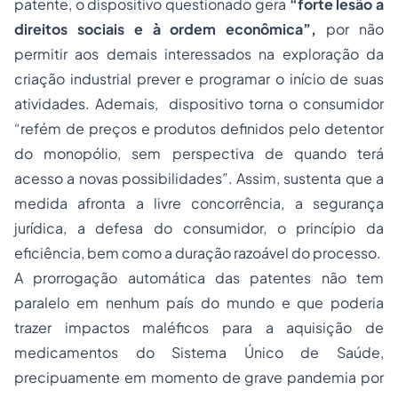
patente, o dispositivo questionado gera
“forte lesão a
direitos sociais e à ordem econômica”,
por não
permitir aos demais interessados na exploração da
criação industrial prever e programar o início de suas
atividades. Ademais, dispositivo torna o consumidor
“refém de preços e produtos definidos pelo detentor
do monopólio, sem perspectiva de quando terá
acesso a novas possibilidades”. Assim, sustenta que a
medida afronta a livre concorrência, a segurança
jurídica, a defesa do consumidor, o princípio da
eficiência, bem como a duração razoável do processo.
A prorrogação automática das patentes não tem
paralelo em nenhum país do mundo e que poderia
trazer impactos maléficos para a aquisição de
medicamentos do Sistema Único de Saúde,
precipuamente em momento de grave pandemia por