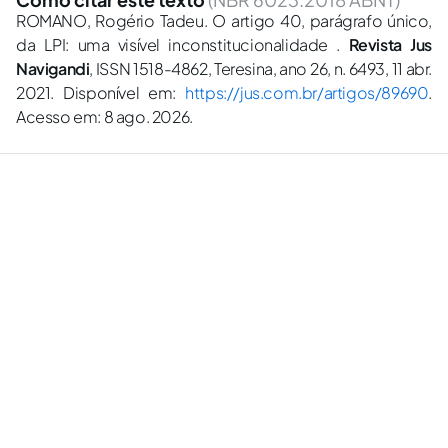
ROMANO, Rogério Tadeu. O artigo 40, parágrafo único,
da LPI: uma visível inconstitucionalidade .
Revista Jus
Navigandi
, ISSN 1518-4862, Teresina, ano 26, n. 6493, 11 abr.
2021. Disponível em:
https://jus.com.br/artigos/89690
.
Acesso em: 8 ago. 2026.