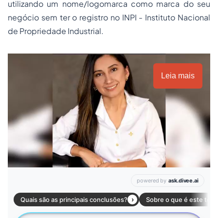
utilizando um nome/logomarca como marca do seu
negócio sem ter o registro no INPI - Instituto Nacional
de
Propriedade
Industrial.
Leia mais