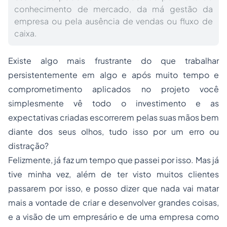
conhecimento de mercado, da má gestão da
empresa ou pela ausência de vendas ou fluxo de
caixa.
Existe algo mais frustrante do que trabalhar
persistentemente em algo e após muito tempo e
comprometimento aplicados no projeto você
simplesmente vê todo o investimento e as
expectativas criadas escorrerem pelas suas mãos bem
diante dos seus olhos, tudo isso por um erro ou
distração?
Felizmente, já faz um tempo que passei por isso. Mas já
tive minha vez, além de ter visto muitos clientes
passarem por isso, e posso dizer que nada vai matar
mais a vontade de criar e desenvolver grandes coisas,
e a visão de um empresário e de uma empresa como