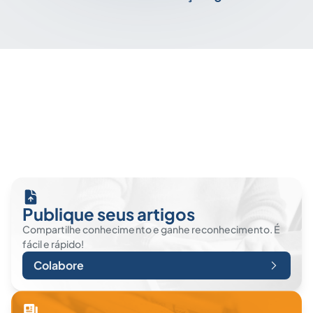
Publique seus artigos
Compartilhe conhecimento e ganhe reconhecimento. É
fácil e rápido!
Colabore