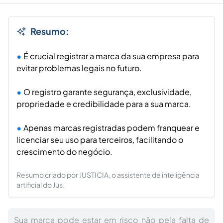
Resumo:
É crucial registrar a marca da sua empresa para
evitar problemas legais no futuro.
O registro garante segurança, exclusividade,
propriedade e credibilidade para a sua marca.
Apenas marcas registradas podem franquear e
licenciar seu uso para terceiros, facilitando o
crescimento do negócio.
Resumo criado por JUSTICIA, o assistente de inteligência
artificial do Jus.
Sua marca pode estar em risco não pela falta de