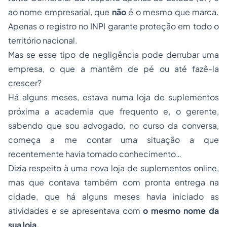
ao nome empresarial, que
não
é o mesmo que marca.
Apenas o registro no INPI garante proteção em todo o
território nacional.
Mas se esse tipo de negligência pode derrubar uma
empresa, o que a mantêm de pé ou até fazê-la
crescer?
Há alguns meses, estava numa loja de suplementos
próxima a academia que frequento e, o gerente,
sabendo que sou advogado, no curso da conversa,
começa a me contar uma situação a que
recentemente havia tomado conhecimento…
Dizia respeito à uma nova loja de suplementos online,
mas que contava também com pronta entrega na
cidade, que há alguns meses havia iniciado as
atividades e se apresentava com
o mesmo nome da
sua loja.