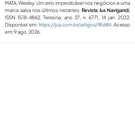
MATA, Wesley. Um erro imperdoável nos negócios e uma
marca salva nos últimos instantes.
Revista Jus Navigandi
,
ISSN 1518-4862, Teresina, ano 27, n. 6771, 14 jan. 2022.
Disponível em:
https://jus.com.br/artigos/95684
. Acesso
em: 9 ago. 2026.