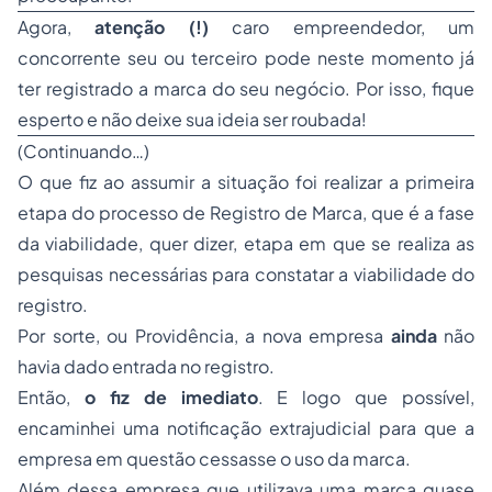
Agora,
atenção (!)
caro empreendedor, um
concorrente seu ou terceiro pode neste momento já
ter registrado a marca do seu negócio. Por isso, fique
esperto e não deixe sua ideia ser roubada!
(Continuando…)
O que fiz ao assumir a situação foi realizar a primeira
etapa do processo de Registro de Marca, que é a fase
da viabilidade, quer dizer, etapa em que se realiza as
pesquisas necessárias para constatar a viabilidade do
registro.
Por sorte, ou Providência, a nova empresa
ainda
não
havia dado entrada no registro.
Então,
o fiz de imediato
. E logo que possível,
encaminhei uma notificação extrajudicial para que a
empresa em questão cessasse o uso da marca.
Além dessa empresa que utilizava uma marca quase