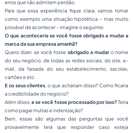
erros que não admitem perdão.
Para que essa experiência fique clara, vamos tomar
como exemplo uma situação hipotética – mas muito
provável de acontecer – imagine o seguinte:
O que aconteceria se você fosse obrigado a mudar a
marca da sua empresa amanhã?
Quero dizer, se você fosse
obrigado a mudar
o nome
do seu negócio, de todas as redes sociais, do site, e-
mail, da faixada do seu estabelecimento, sacolas,
cartões e etc.
E os seus clientes
, o que achariam disso? Como ficaria
a credibilidade do negócio?
Além disso,
e se você fosse processado por isso?
Teria
como pagar multas e indenização?
Bem, essas são algumas das perguntas que você
provavelmente terá que responder caso esteja