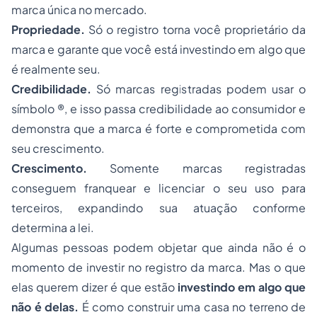
marca única no mercado.
Propriedade.
Só o registro torna você proprietário da
marca e garante que você está investindo em algo que
é realmente seu.
Credibilidade.
Só marcas registradas podem usar o
símbolo ®, e isso passa credibilidade ao consumidor e
demonstra que a marca é forte e comprometida com
seu crescimento.
Crescimento.
Somente marcas registradas
conseguem franquear e licenciar o seu uso para
terceiros, expandindo sua atuação conforme
determina a lei.
Algumas pessoas podem objetar que ainda não é o
momento de investir no registro da marca. Mas o que
elas querem dizer é que estão
investindo em algo que
não é delas.
É como construir uma casa no terreno de