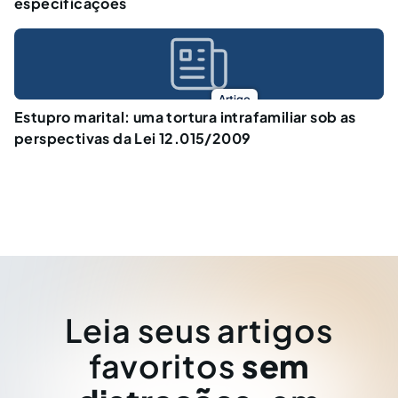
especificações
Artigo
Estupro marital: uma tortura intrafamiliar sob as
perspectivas da Lei 12.015/2009
Leia seus artigos
favoritos
sem