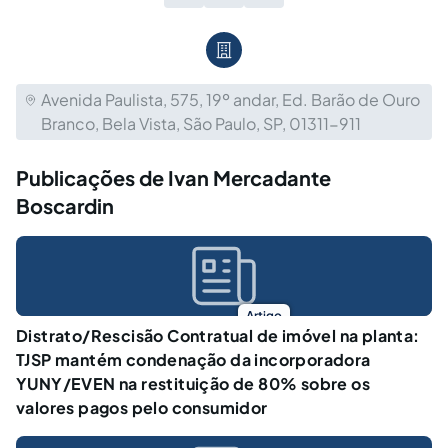
Avenida Paulista, 575, 19º andar, Ed. Barão de Ouro
Branco, Bela Vista, São Paulo, SP, 01311-911
Publicações de Ivan Mercadante
Boscardin
Artigo
Distrato/Rescisão Contratual de imóvel na planta:
TJSP mantém condenação da incorporadora
YUNY/EVEN na restituição de 80% sobre os
valores pagos pelo consumidor