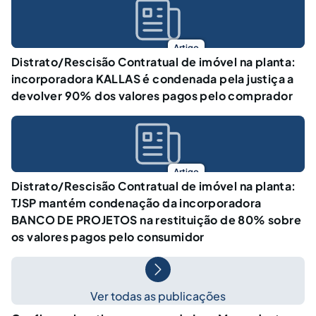
Artigo
Distrato/Rescisão Contratual de imóvel na planta:
incorporadora KALLAS é condenada pela justiça a
devolver 90% dos valores pagos pelo comprador
Artigo
Distrato/Rescisão Contratual de imóvel na planta:
TJSP mantém condenação da incorporadora
BANCO DE PROJETOS na restituição de 80% sobre
os valores pagos pelo consumidor
Ver todas as publicações