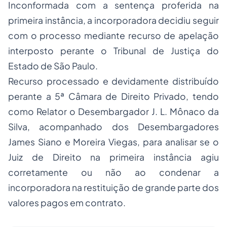
Inconformada com a sentença proferida na
primeira instância, a incorporadora decidiu seguir
com o processo mediante recurso de apelação
interposto perante o Tribunal de Justiça do
Estado de São Paulo.
Recurso processado e devidamente distribuído
perante a 5ª Câmara de Direito Privado, tendo
como Relator o Desembargador J. L. Mônaco da
Silva, acompanhado dos Desembargadores
James Siano e Moreira Viegas, para analisar se o
Juiz de Direito na primeira instância agiu
corretamente ou não ao condenar a
incorporadora na restituição de grande parte dos
valores pagos em contrato.