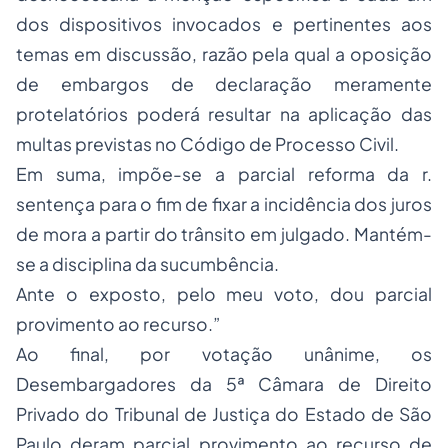
dos dispositivos invocados e pertinentes aos
temas em discussão, razão pela qual a oposição
de embargos de declaração meramente
protelatórios poderá resultar na aplicação das
multas previstas no Código de Processo Civil.
Em suma, impõe-se a parcial reforma da r.
sentença para o fim de fixar a incidência dos juros
de mora a partir do trânsito em julgado. Mantém-
se a disciplina da sucumbência.
Ante o exposto, pelo meu voto, dou parcial
provimento ao recurso.”
Ao final, por votação unânime, os
Desembargadores da 5ª Câmara de Direito
Privado do Tribunal de Justiça do Estado de São
Paulo deram parcial provimento ao recurso de