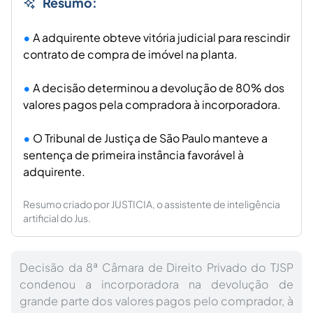
Resumo:
A adquirente obteve vitória judicial para rescindir
contrato de compra de imóvel na planta.
A decisão determinou a devolução de 80% dos
valores pagos pela compradora à incorporadora.
O Tribunal de Justiça de São Paulo manteve a
sentença de primeira instância favorável à
adquirente.
Resumo criado por JUSTICIA, o assistente de inteligência
artificial do Jus.
Decisão da 8ª Câmara de Direito Privado do TJSP
condenou a incorporadora na devolução de
grande parte dos valores pagos pelo comprador, à