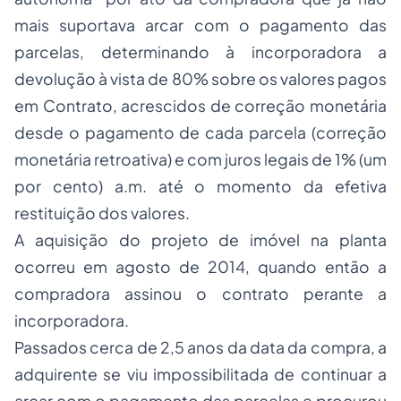
mais suportava arcar com o pagamento das
parcelas, determinando à incorporadora a
devolução
à vista
de 80% sobre os valores pagos
em Contrato, acrescidos de correção monetária
desde o pagamento de cada parcela (correção
monetária retroativa) e com juros legais de 1% (um
por cento) a.m. até o momento da efetiva
restituição dos valores.
A aquisição do projeto de imóvel na planta
ocorreu em agosto de 2014, quando então a
compradora assinou o contrato perante a
incorporadora.
Passados cerca de 2,5 anos da data da compra, a
adquirente se viu impossibilitada de continuar a