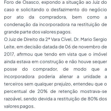
Foro de Osasco, expondo a situação ao Juiz do
caso e solicitando o desfazimento do negócio
por ato da compradora, bem como a
condenação da incorporadora na restituição de
grande parte dos valores pagos.
O Juiz de Direito da 2ª Vara Cível, Dr. Mario Sergio
Leite, em decisão datada de 06 de novembro de
2017, afirmou que tendo em vista que o imóvel
ainda estava em construção e não houve sequer
posse do comprador, de modo que a
incorporadora poderia alienar a unidade a
terceiros sem qualquer prejuízo, entendeu que o
percentual de 20% de retenção mostrava-se
razoável, sendo devida a restituição de 80% dos
valores pagos.