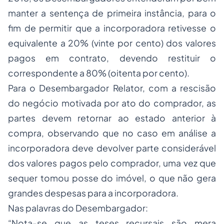
manter a sentença de primeira instância, para o
fim de permitir que a incorporadora retivesse o
equivalente a 20% (vinte por cento) dos valores
pagos em contrato, devendo restituir o
correspondente a 80% (oitenta por cento).
Para o Desembargador Relator, com a rescisão
do negócio motivada por ato do comprador, as
partes devem retornar ao estado anterior à
compra, observando que no caso em análise a
incorporadora deve devolver parte considerável
dos valores pagos pelo comprador, uma vez que
sequer tomou posse do imóvel, o que não gera
grandes despesas para a incorporadora.
Nas palavras do Desembargador:
“Nota-se que as teses recursais são mera