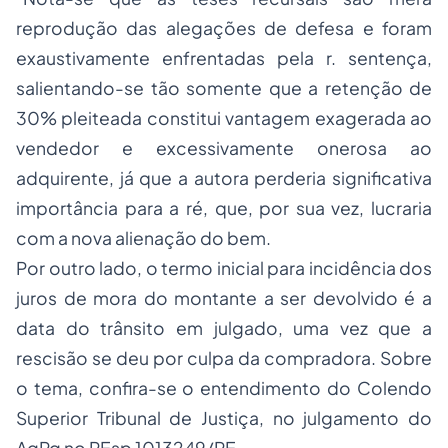
reprodução das alegações de defesa e foram
exaustivamente enfrentadas pela r. sentença,
salientando-se tão somente que a retenção de
30% pleiteada constitui vantagem exagerada ao
vendedor e excessivamente onerosa ao
adquirente, já que a autora perderia significativa
importância para a ré, que, por sua vez, lucraria
com a nova alienação do bem.
Por outro lado, o termo inicial para incidência dos
juros de mora do montante a ser devolvido é a
data do trânsito em julgado, uma vez que a
rescisão se deu por culpa da compradora. Sobre
o tema, confira-se o entendimento do Colendo
Superior Tribunal de Justiça, no julgamento do