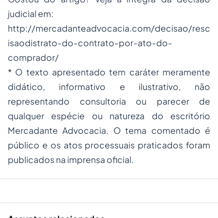
judicial em:
http://mercadanteadvocacia.com/decisao/resc
isaodistrato-do-contrato-por-ato-do-
comprador/
* O texto apresentado tem caráter meramente
didático, informativo e ilustrativo, não
representando consultoria ou parecer de
qualquer espécie ou natureza do escritório
Mercadante Advocacia. O tema comentado é
público e os atos processuais praticados foram
publicados na imprensa oficial.