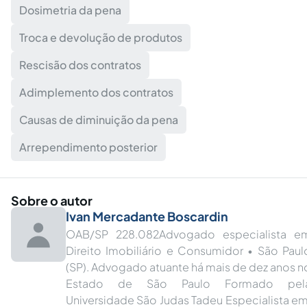
Dosimetria da pena
Troca e devolução de produtos
Rescisão dos contratos
Adimplemento dos contratos
Causas de diminuição da pena
Arrependimento posterior
Sobre o autor
Ivan Mercadante Boscardin
OAB/SP 228.082Advogado especialista e
Direito Imobiliário e Consumidor • São Paul
(SP). Advogado atuante há mais de dez anos n
Estado de São Paulo Formado pel
Universidade São Judas Tadeu Especialista em