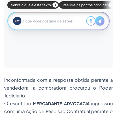
Inconformada com a resposta obtida perante a
vendedora, a compradora procurou o Poder
Judiciário.
O escritório
ingressou
MERCADANTE ADVOCACIA
com uma Ação de Rescisão Contratual perante o