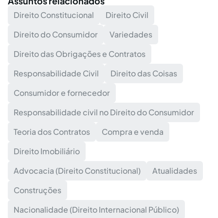
Assuntos relacionados
Direito Constitucional
Direito Civil
Direito do Consumidor
Variedades
Direito das Obrigações e Contratos
Responsabilidade Civil
Direito das Coisas
Consumidor e fornecedor
Responsabilidade civil no Direito do Consumidor
Teoria dos Contratos
Compra e venda
Direito Imobiliário
Advocacia (Direito Constitucional)
Atualidades
Construções
Nacionalidade (Direito Internacional Público)