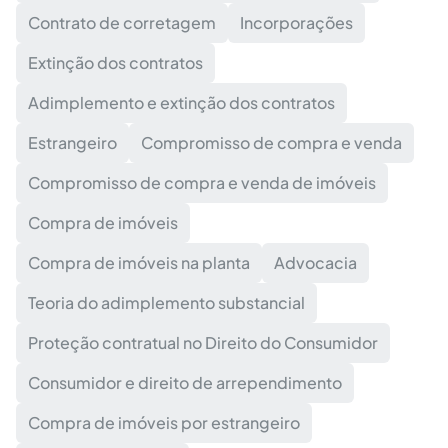
Contrato de corretagem
Incorporações
Extinção dos contratos
Adimplemento e extinção dos contratos
Estrangeiro
Compromisso de compra e venda
Compromisso de compra e venda de imóveis
Compra de imóveis
Compra de imóveis na planta
Advocacia
Teoria do adimplemento substancial
Proteção contratual no Direito do Consumidor
Consumidor e direito de arrependimento
Compra de imóveis por estrangeiro