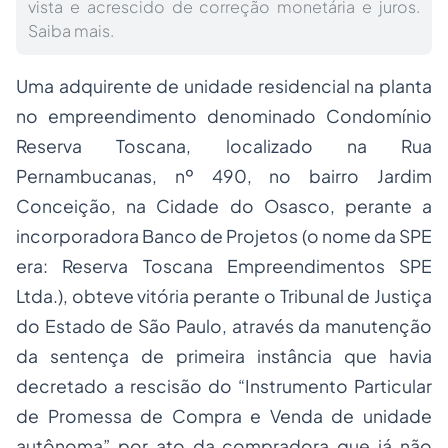
vista e acrescido de correção monetária e juros.
Saiba mais.
Uma adquirente de unidade residencial na planta
no empreendimento denominado
Condomínio
Reserva Toscana, localizado na Rua
Pernambucanas, nº 490, no bairro Jardim
Conceição, na Cidade do Osasco, perante a
incorporadora Banco de Projetos (o nome da SPE
era: Reserva Toscana Empreendimentos SPE
Ltda.), obteve vitória perante o Tribunal de Justiça
do Estado de São Paulo, através da manutenção
da sentença de primeira instância que havia
decretado a rescisão do “Instrumento Particular
de Promessa de Compra e Venda de unidade
autônoma” por ato da compradora que já não