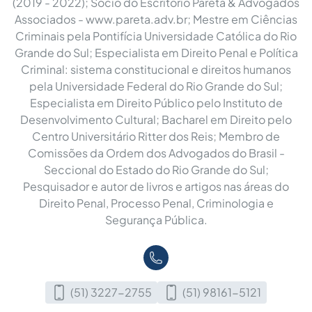
(2019 - 2022); Sócio do Escritório Pareta & Advogados
Associados - www.pareta.adv.br; Mestre em Ciências
Criminais pela Pontifícia Universidade Católica do Rio
Grande do Sul; Especialista em Direito Penal e Política
Criminal: sistema constitucional e direitos humanos
pela Universidade Federal do Rio Grande do Sul;
Especialista em Direito Público pelo Instituto de
Desenvolvimento Cultural; Bacharel em Direito pelo
Centro Universitário Ritter dos Reis; Membro de
Comissões da Ordem dos Advogados do Brasil -
Seccional do Estado do Rio Grande do Sul;
Pesquisador e autor de livros e artigos nas áreas do
Direito Penal, Processo Penal, Criminologia e
Segurança Pública.
(51) 3227-2755
(51) 98161-5121