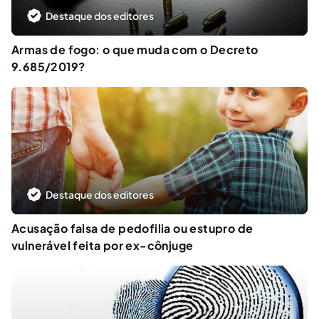
Destaque dos editores
Armas de fogo: o que muda com o Decreto
9.685/2019?
Destaque dos editores
Acusação falsa de pedofilia ou estupro de
vulnerável feita por ex-cônjuge