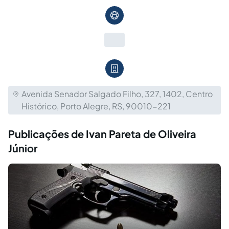
Avenida Senador Salgado Filho, 327, 1402, Centro
Histórico, Porto Alegre, RS, 90010-221
Publicações de Ivan Pareta de Oliveira
Júnior