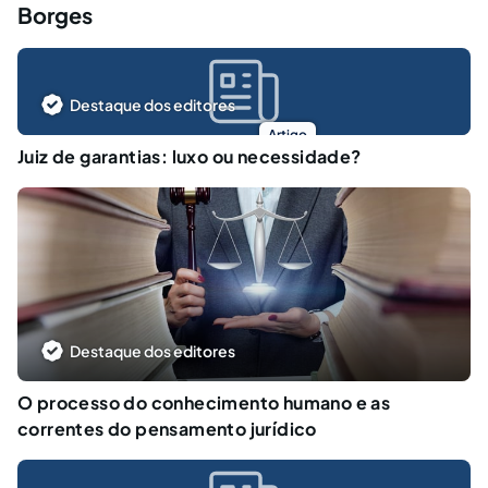
Borges
Destaque dos editores
Artigo
Juiz de garantias: luxo ou necessidade?
Destaque dos editores
O processo do conhecimento humano e as
correntes do pensamento jurídico