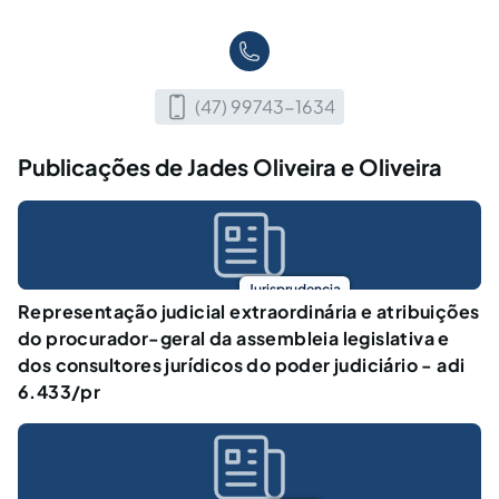
(47) 99743-1634
Publicações de Jades Oliveira e Oliveira
Jurisprudencia
Representação judicial extraordinária e atribuições
do procurador-geral da assembleia legislativa e
dos consultores jurídicos do poder judiciário - adi
6.433/pr