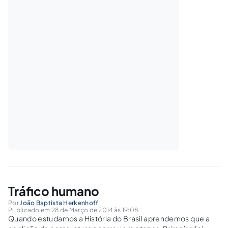
Tráfico humano
Por
João Baptista Herkenhoff
Publicado em 28 de Março de 2014 às 19:08
Quando estudamos a História do Brasil aprendemos que a