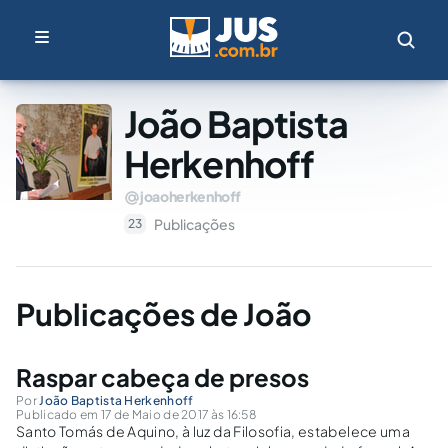
João Baptista
Herkenhoff
joaoherkenhoff
Publicações
23
Publicações de João
Raspar cabeça de presos
Por
João Baptista Herkenhoff
Publicado em 17 de Maio de 2017 às 16:58
Santo Tomás de Aquino, à luz da Filosofia, estabelece uma