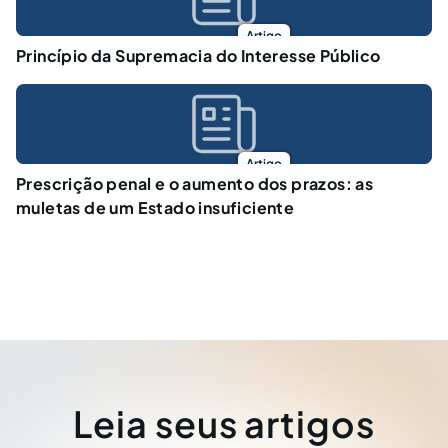
Artigo
Princípio da Supremacia do Interesse Público
Artigo
Prescrição penal e o aumento dos prazos: as
muletas de um Estado insuficiente
Leia seus artigos