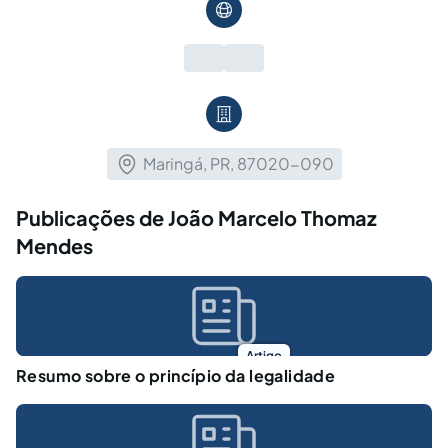
Maringá, PR, 87020-090
Publicações de João Marcelo Thomaz
Mendes
Artigo
Resumo sobre o princípio da legalidade