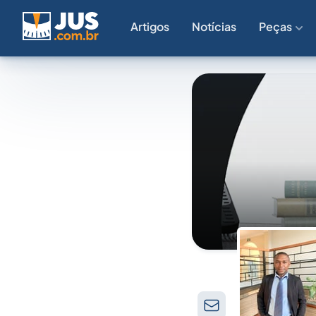
Artigos
Notícias
Peças