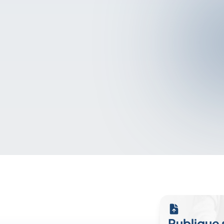
Publique 