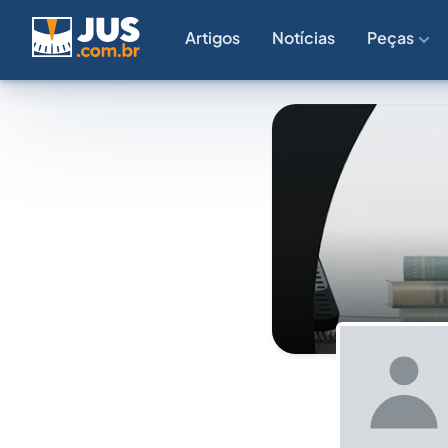
Artigos
Notícias
Peças