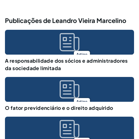
Publicações de Leandro Vieira Marcelino
Artigo
A responsabilidade dos sócios e administradores
da sociedade limitada
Artigo
O fator previdenciário e o direito adquirido