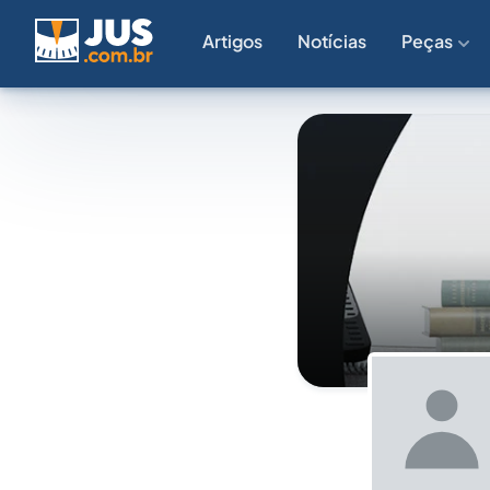
Artigos
Notícias
Peças