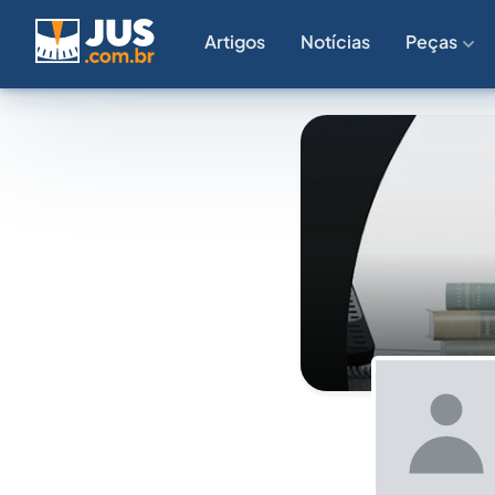
Artigos
Notícias
Peças